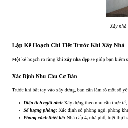
Xây nhà 
Lập Kế Hoạch Chi Tiết Trước Khi Xây Nhà
Một kế hoạch rõ ràng khi 
xây nhà đẹp
 sẽ giúp bạn kiểm s
Xác Định Nhu Cầu Cơ Bản
Trước khi bắt tay vào xây dựng, bạn cần làm rõ một số yế
Diện tích ngôi nhà:
 Xây dựng theo nhu cầu thực tế, 
Số lượng phòng:
Xác định số phòng ngủ, phòng khá
Phong cách thiết kế:
 Nhà cấp 4, nhà phố, biệt thự 