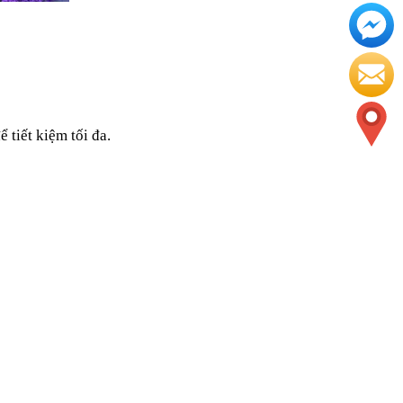
 tiết kiệm tối đa.