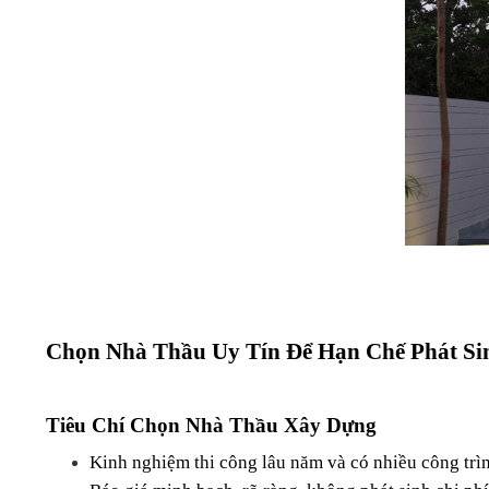
Chọn Nhà Thầu Uy Tín Để Hạn Chế Phát Si
Tiêu Chí Chọn Nhà Thầu Xây Dựng
Kinh nghiệm thi công lâu năm và có nhiều công trìn