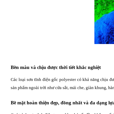
Bền màu và chịu được thời tiết khắc nghiệt
Các loại sơn tĩnh điện gốc polyester có khả năng chịu đ
sản phẩm ngoài trời như cửa sắt, mái che, giàn khung, hà
Bề mặt hoàn thiện đẹp, đồng nhất và đa dạng lự