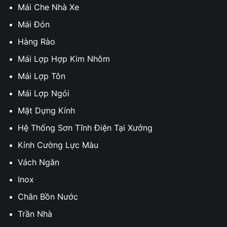
Mái Che Nhà Xe
Mái Đón
Hàng Rào
Mái Lợp Hợp Kim Nhôm
Mái Lợp Tôn
Mái Lợp Ngói
Mặt Dựng Kính
Hệ Thống Sơn Tĩnh Điện Tại Xưởng
Kính Cường Lực Màu
Vách Ngăn
Inox
Chân Bồn Nước
Trần Nhà