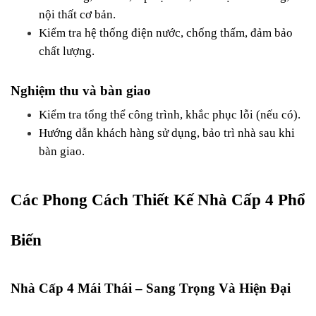
nội thất cơ bản.
Kiểm tra hệ thống điện nước, chống thấm, đảm bảo 
chất lượng.
Nghiệm thu và bàn giao
Kiểm tra tổng thể công trình, khắc phục lỗi (nếu có).
Hướng dẫn khách hàng sử dụng, bảo trì nhà sau khi 
bàn giao.
Các Phong Cách Thiết Kế Nhà Cấp 4 Phổ 
Biến
Nhà Cấp 4 Mái Thái – Sang Trọng Và Hiện Đại