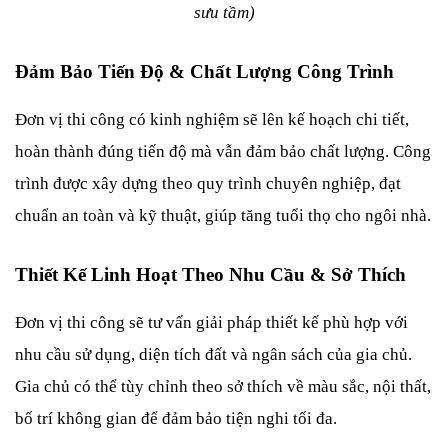
sưu tầm)
Đảm Bảo Tiến Độ & Chất Lượng Công Trình
Đơn vị thi công có kinh nghiệm sẽ lên kế hoạch chi tiết, 
hoàn thành đúng tiến độ mà vẫn đảm bảo chất lượng. Công 
trình được xây dựng theo quy trình chuyên nghiệp, đạt 
chuẩn an toàn và kỹ thuật, giúp tăng tuổi thọ cho ngôi nhà.
Thiết Kế Linh Hoạt Theo Nhu Cầu & Sở Thích
Đơn vị thi công sẽ tư vấn giải pháp thiết kế phù hợp với 
nhu cầu sử dụng, diện tích đất và ngân sách của gia chủ. 
Gia chủ có thể tùy chỉnh theo sở thích về màu sắc, nội thất, 
bố trí không gian để đảm bảo tiện nghi tối đa.