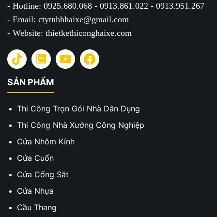
- Hotline: 0925.680.068 - 0913.861.022 - 0913.951.267
- Email: ctytnhhhaixe@gmail.com
- Website: thietkethiconghaixe.com
SẢN PHẨM
Thi Công Trọn Gói Nhà Dân Dụng
Thi Công Nhà Xưởng Công Nghiệp
Cửa Nhôm Kính
Cửa Cuốn
Cửa Cổng Sắt
Cửa Nhựa
Cầu Thang