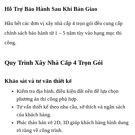
Hỗ Trợ Bảo Hành Sau Khi Bàn Giao
Hầu hết các đơn vị xây nhà cấp 4 trọn gói đều cung cấp 
chính sách bảo hành từ 1 – 5 năm tùy vào hạng mục thi 
công.
Quy Trình Xây Nhà Cấp 4 Trọn Gói
Khảo sát và tư vấn thiết kế
Kiểm tra địa hình, điều kiện đất nền để lựa chọn 
phương án thi công phù hợp.
Tư vấn thiết kế theo nhu cầu, sở thích và ngân sách 
của khách hàng.
Phác thảo bản vẽ 2D, 3D giúp khách hàng hình dung 
rõ ràng về công trình.