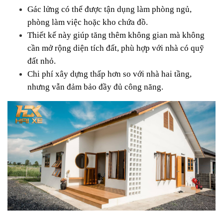
Gác lửng có thể được tận dụng làm phòng ngủ, 
phòng làm việc hoặc kho chứa đồ.
Thiết kế này giúp tăng thêm không gian mà không 
cần mở rộng diện tích đất, phù hợp với nhà có quỹ 
đất nhỏ.
Chi phí xây dựng thấp hơn so với nhà hai tầng, 
nhưng vẫn đảm bảo đầy đủ công năng.