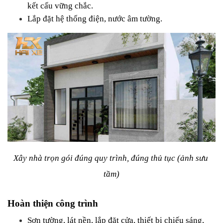
kết cấu vững chắc.
Lắp đặt hệ thống điện, nước âm tường.
Xây nhà trọn gói đúng quy trình, đúng thủ tục (ảnh sưu 
tầm)
Hoàn thiện công trình
Sơn tường, lát nền, lắp đặt cửa, thiết bị chiếu sáng, 