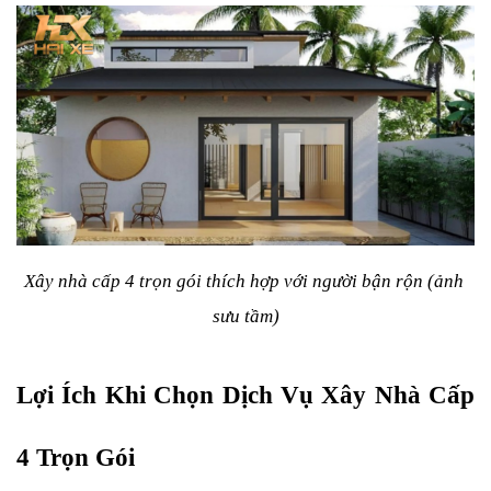
Xây nhà cấp 4 trọn gói thích hợp với người bận rộn (ảnh 
sưu tầm)
Lợi Ích Khi Chọn Dịch Vụ Xây Nhà Cấp 
4 Trọn Gói