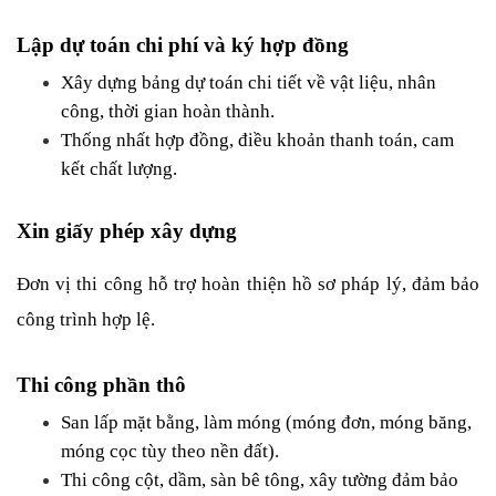
Lập dự toán chi phí và ký hợp đồng
Xây dựng bảng dự toán chi tiết về vật liệu, nhân 
công, thời gian hoàn thành.
Thống nhất hợp đồng, điều khoản thanh toán, cam 
kết chất lượng.
Xin giấy phép xây dựng
Đơn vị thi công hỗ trợ hoàn thiện hồ sơ pháp lý, đảm bảo 
công trình hợp lệ.
Thi công phần thô
San lấp mặt bằng, làm móng (móng đơn, móng băng, 
móng cọc tùy theo nền đất).
Thi công cột, dầm, sàn bê tông, xây tường đảm bảo 