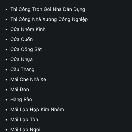
Thi Công Trọn Gói Nhà Dân Dụng
Thi Công Nhà Xưởng Công Nghiệp
Cửa Nhôm Kính
Cửa Cuốn
Cửa Cổng Sắt
Cửa Nhựa
Cầu Thang
Mái Che Nhà Xe
Mái Đón
Hàng Rào
Mái Lợp Hợp Kim Nhôm
Mái Lợp Tôn
Mái Lợp Ngói