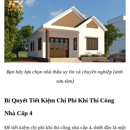
Bạn hãy lựa chọn nhà thầu uy tín và chuyên nghiệp (ảnh 
sưu tầm)
Bí Quyết Tiết Kiệm Chi Phí Khi Thi Công 
Nhà Cấp 4
Để tiết kiệm chi phí khi thi công nhà cấp 4, dưới đây là một 