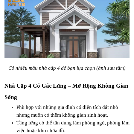
Có nhiều mẫu nhà cấp 4 để bạn lựa chọn (ảnh sưu tầm)
Nhà Cấp 4 Có Gác Lửng – Mở Rộng Không Gian 
Sống
Phù hợp với những gia đình có diện tích đất nhỏ 
nhưng muốn có thêm không gian sinh hoạt.
Tầng lửng có thể tận dụng làm phòng ngủ, phòng làm 
việc hoặc kho chứa đồ.