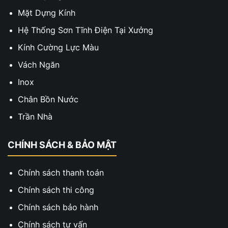
Mặt Dựng Kính
Hệ Thống Sơn Tĩnh Điện Tại Xưởng
Kính Cường Lực Màu
Vách Ngăn
Inox
Chân Bồn Nước
Trần Nhà
CHÍNH SÁCH & BẢO MẬT
Chính sách thanh toán
Chính sách thi công
Chính sách bảo hành
Chính sách tư vấn