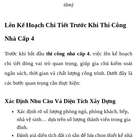
tầm)
Lên Kế Hoạch Chi Tiết Trước Khi Thi Công 
Nhà Cấp 4
Trước khi bắt đầu 
thi công nhà cấp 4
, việc lên kế hoạch 
chi tiết đóng vai trò quan trọng, giúp gia chủ kiểm soát 
ngân sách, thời gian và chất lượng công trình. Dưới đây là 
các bước quan trọng cần thực hiện:
Xác Định Nhu Cầu Và Diện Tích Xây Dựng
Xác định rõ số lượng phòng ngủ, phòng khách, bếp, 
nhà vệ sinh… dựa trên số lượng thành viên trong gia 
đình.
Đánh giá diện tích đất có sẵn để lựa chọn thiết kế nhà 