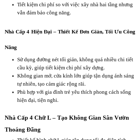
Tiết kiệm chi phí so với việc xây nhà hai tầng nhưng 
vẫn đảm bảo công năng.
Nhà Cấp 4 Hiện Đại – Thiết Kế Đơn Giản, Tối Ưu Công 
Năng
Sử dụng đường nét tối giản, không quá nhiều chi tiết 
cầu kỳ, giúp tiết kiệm chi phí xây dựng.
Không gian mở, cửa kính lớn giúp tận dụng ánh sáng 
tự nhiên, tạo cảm giác rộng rãi.
Phù hợp với gia đình trẻ yêu thích phong cách sống 
hiện đại, tiện nghi.
Nhà Cấp 4 Chữ L – Tạo Không Gian Sân Vườn 
Thoáng Đãng