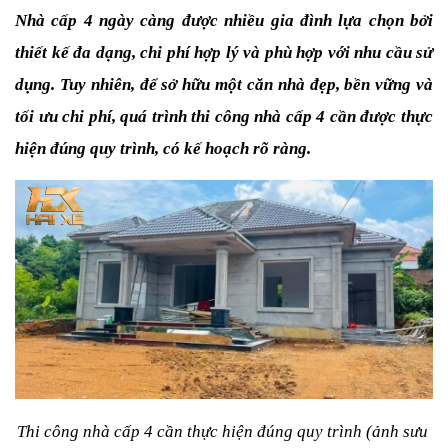
Nhà cấp 4 ngày càng được nhiều gia đình lựa chọn bởi 
thiết kế đa dạng, chi phí hợp lý và phù hợp với nhu cầu sử 
dụng. Tuy nhiên, để sở hữu một căn nhà đẹp, bền vững và 
tối ưu chi phí, quá trình thi công nhà cấp 4 cần được thực 
hiện đúng quy trình, có kế hoạch rõ ràng.
Thi công nhà cấp 4 cần thực hiện đúng quy trình (ảnh sưu 