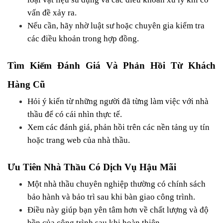
vấn đề xảy ra.
Nếu cần, hãy nhờ luật sư hoặc chuyên gia kiểm tra 
các điều khoản trong hợp đồng.
Tìm Kiếm Đánh Giá Và Phản Hồi Từ Khách 
Hàng Cũ
Hỏi ý kiến từ những người đã từng làm việc với nhà 
thầu để có cái nhìn thực tế.
Xem các đánh giá, phản hồi trên các nền tảng uy tín 
hoặc trang web của nhà thầu.
Ưu Tiên Nhà Thầu Có Dịch Vụ Hậu Mãi
Một nhà thầu chuyên nghiệp thường có chính sách 
bảo hành và bảo trì sau khi bàn giao công trình.
Điều này giúp bạn yên tâm hơn về chất lượng và độ 
bền của công trình sau khi hoàn thiện.