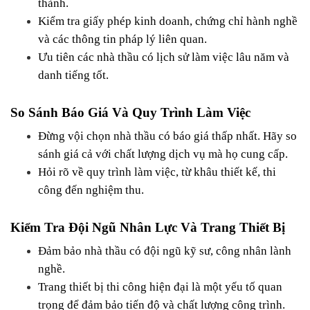
thành.
Kiểm tra giấy phép kinh doanh, chứng chỉ hành nghề 
và các thông tin pháp lý liên quan.
Ưu tiên các nhà thầu có lịch sử làm việc lâu năm và 
danh tiếng tốt.
So Sánh Báo Giá Và Quy Trình Làm Việc
Đừng vội chọn nhà thầu có báo giá thấp nhất. Hãy so 
sánh giá cả với chất lượng dịch vụ mà họ cung cấp.
Hỏi rõ về quy trình làm việc, từ khâu thiết kế, thi 
công đến nghiệm thu.
Kiểm Tra Đội Ngũ Nhân Lực Và Trang Thiết Bị
Đảm bảo nhà thầu có đội ngũ kỹ sư, công nhân lành 
nghề.
Trang thiết bị thi công hiện đại là một yếu tố quan 
trọng để đảm bảo tiến độ và chất lượng công trình.