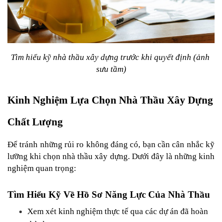
Tìm hiểu kỹ nhà thầu xây dựng trước khi quyết định (ảnh 
sưu tầm)
Kinh Nghiệm Lựa Chọn Nhà Thầu Xây Dựng 
Chất Lượng
Để tránh những rủi ro không đáng có, bạn cần cân nhắc kỹ 
lưỡng khi chọn nhà thầu xây dựng. Dưới đây là những kinh 
nghiệm quan trọng:
Tìm Hiểu Kỹ Về Hồ Sơ Năng Lực Của Nhà Thầu
Xem xét kinh nghiệm thực tế qua các dự án đã hoàn 