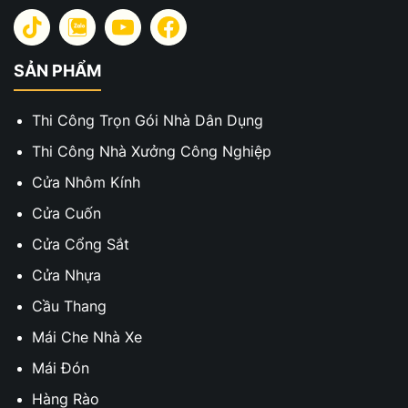
SẢN PHẨM
Thi Công Trọn Gói Nhà Dân Dụng
Thi Công Nhà Xưởng Công Nghiệp
Cửa Nhôm Kính
Cửa Cuốn
Cửa Cổng Sắt
Cửa Nhựa
Cầu Thang
Mái Che Nhà Xe
Mái Đón
Hàng Rào