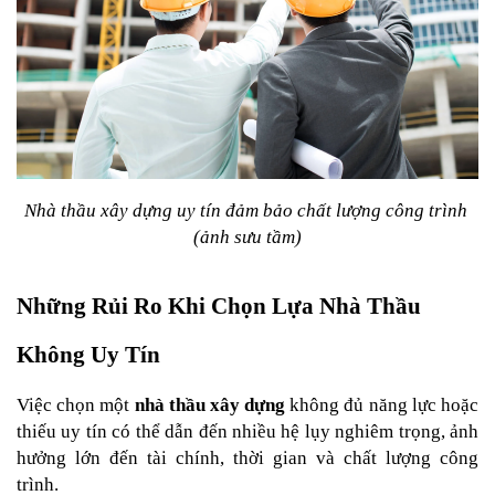
Nhà thầu xây dựng uy tín đảm bảo chất lượng công trình 
(ảnh sưu tầm)
Những Rủi Ro Khi Chọn Lựa Nhà Thầu 
Không Uy Tín
Việc chọn một 
nhà thầu xây dựng
 không đủ năng lực hoặc 
thiếu uy tín có thể dẫn đến nhiều hệ lụy nghiêm trọng, ảnh 
hưởng lớn đến tài chính, thời gian và chất lượng công 
trình.