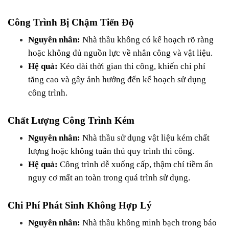
Công Trình Bị Chậm Tiến Độ
Nguyên nhân:
 Nhà thầu không có kế hoạch rõ ràng 
hoặc không đủ nguồn lực về nhân công và vật liệu.
Hệ quả:
 Kéo dài thời gian thi công, khiến chi phí 
tăng cao và gây ảnh hưởng đến kế hoạch sử dụng 
công trình.
Chất Lượng Công Trình Kém
Nguyên nhân:
 Nhà thầu sử dụng vật liệu kém chất 
lượng hoặc không tuân thủ quy trình thi công.
Hệ quả:
 Công trình dễ xuống cấp, thậm chí tiềm ẩn 
nguy cơ mất an toàn trong quá trình sử dụng.
Chi Phí Phát Sinh Không Hợp Lý
Nguyên nhân:
 Nhà thầu không minh bạch trong báo 