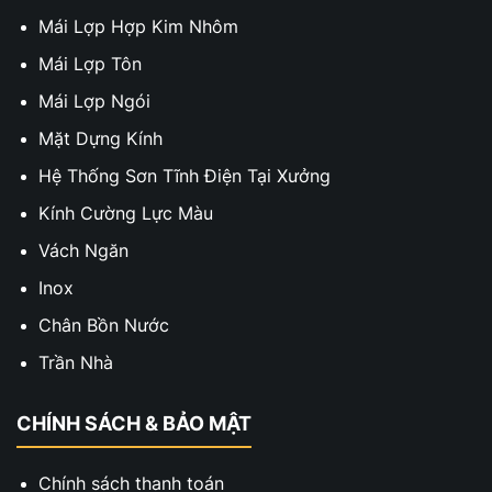
Mái Lợp Hợp Kim Nhôm
Mái Lợp Tôn
Mái Lợp Ngói
Mặt Dựng Kính
Hệ Thống Sơn Tĩnh Điện Tại Xưởng
Kính Cường Lực Màu
Vách Ngăn
Inox
Chân Bồn Nước
Trần Nhà
CHÍNH SÁCH & BẢO MẬT
Chính sách thanh toán