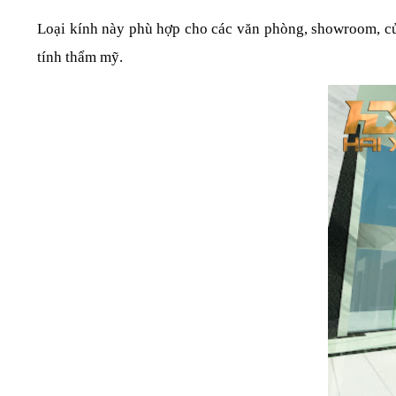
Loại kính này phù hợp cho các văn phòng, showroom, cử
tính thẩm mỹ.