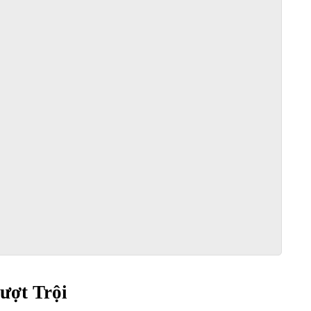
ượt Trội