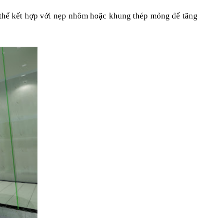
thể kết hợp với nẹp nhôm hoặc khung thép mỏng để tăng 