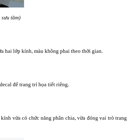
 sưu tầm)
 hai lớp kính, màu không phai theo thời gian.
al để trang trí họa tiết riêng.
 kính vừa có chức năng phân chia, vừa đóng vai trò trang 