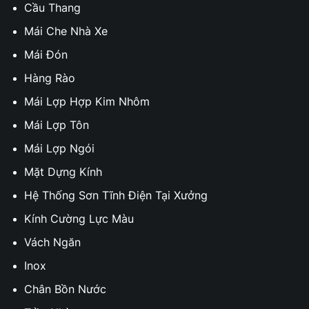
Cầu Thang
Mái Che Nhà Xe
Mái Đón
Hàng Rào
Mái Lợp Hợp Kim Nhôm
Mái Lợp Tôn
Mái Lợp Ngói
Mặt Dựng Kính
Hệ Thống Sơn Tĩnh Điện Tại Xưởng
Kính Cường Lực Màu
Vách Ngăn
Inox
Chân Bồn Nước