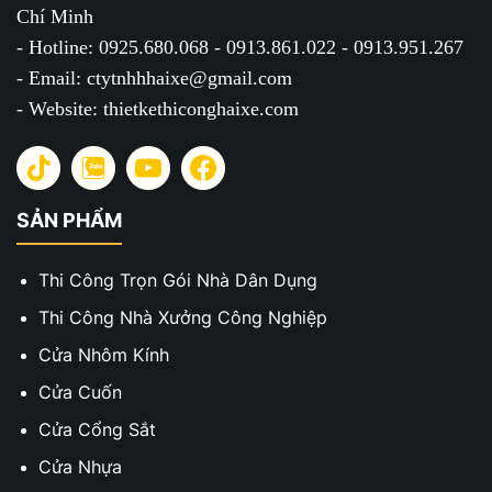
Chí Minh
- Hotline: 0925.680.068 - 0913.861.022 - 0913.951.267
- Email: ctytnhhhaixe@gmail.com
- Website: thietkethiconghaixe.com
SẢN PHẨM
Thi Công Trọn Gói Nhà Dân Dụng
Thi Công Nhà Xưởng Công Nghiệp
Cửa Nhôm Kính
Cửa Cuốn
Cửa Cổng Sắt
Cửa Nhựa