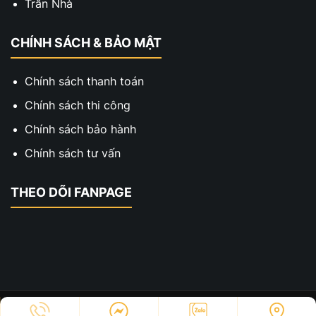
Trần Nhà
CHÍNH SÁCH & BẢO MẬT
Chính sách thanh toán
Chính sách thi công
Chính sách bảo hành
Chính sách tư vấn
THEO DÕI FANPAGE
Copyright © 2023 - Thiết Kế Thi Công Hai Xe. All