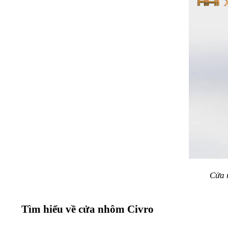
Cửa 
Tìm hiểu về cửa nhôm Civro