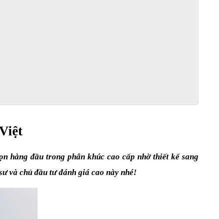
Việt
n hàng đầu trong phân khúc cao cấp nhờ thiết kế sang 
 sư và chủ đầu tư đánh giá cao này nhé!