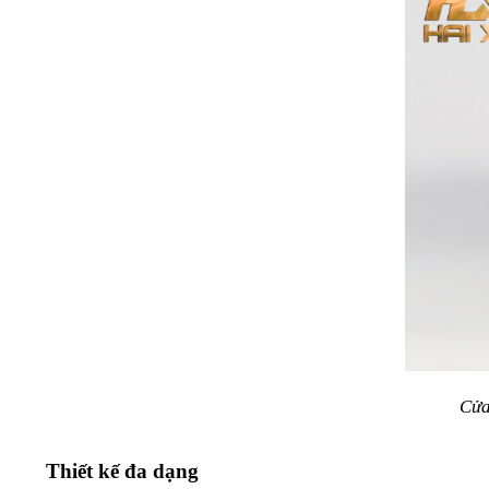
Cửa
Thiết kế đa dạng