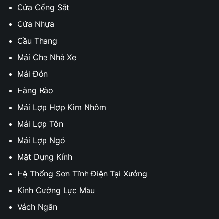
Cửa Cổng Sắt
Cửa Nhựa
Cầu Thang
Mái Che Nhà Xe
Mái Đón
Hàng Rào
Mái Lợp Hợp Kim Nhôm
Mái Lợp Tôn
Mái Lợp Ngói
Mặt Dựng Kính
Hệ Thống Sơn Tĩnh Điện Tại Xưởng
Kính Cường Lực Màu
Vách Ngăn