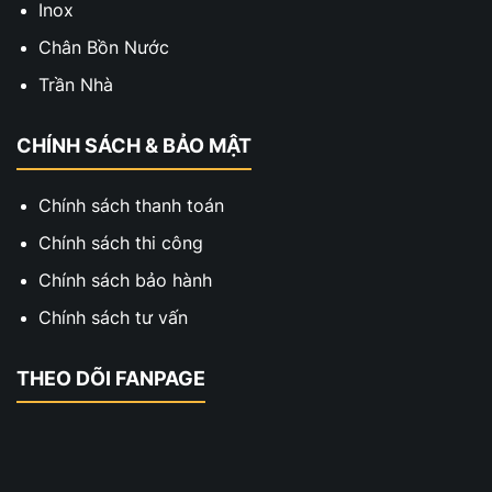
Inox
Chân Bồn Nước
Trần Nhà
CHÍNH SÁCH & BẢO MẬT
Chính sách thanh toán
Chính sách thi công
Chính sách bảo hành
Chính sách tư vấn
THEO DÕI FANPAGE