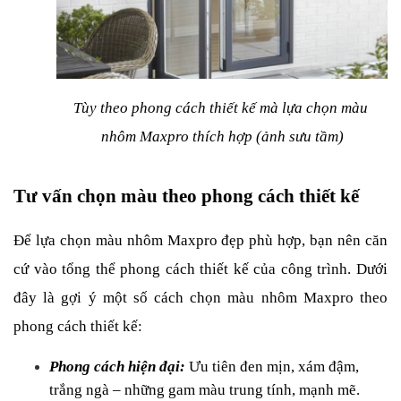
Tùy theo phong cách thiết kế mà lựa chọn màu 
nhôm Maxpro thích hợp (ảnh sưu tầm)
Tư vấn chọn màu theo phong cách thiết kế
Để lựa chọn màu nhôm Maxpro đẹp phù hợp, bạn nên căn 
cứ vào tổng thể phong cách thiết kế của công trình. Dưới 
đây là gợi ý một số cách chọn màu nhôm Maxpro theo 
phong cách thiết kế:
Phong cách hiện đại: 
Ưu tiên đen mịn, xám đậm, 
trắng ngà – những gam màu trung tính, mạnh mẽ.