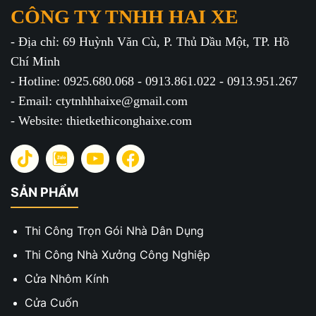
CÔNG TY TNHH HAI XE
- Địa chỉ: 69 Huỳnh Văn Cù, P. Thủ Dầu Một, TP. Hồ
Chí Minh
- Hotline: 0925.680.068 - 0913.861.022 - 0913.951.267
- Email: ctytnhhhaixe@gmail.com
- Website: thietkethiconghaixe.com
SẢN PHẨM
Thi Công Trọn Gói Nhà Dân Dụng
Thi Công Nhà Xưởng Công Nghiệp
Cửa Nhôm Kính
Cửa Cuốn