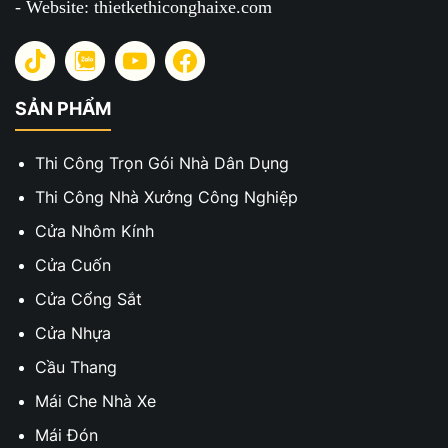
- Website: thietkethiconghaixe.com
SẢN PHẨM
Thi Công Trọn Gói Nhà Dân Dụng
Thi Công Nhà Xưởng Công Nghiệp
Cửa Nhôm Kính
Cửa Cuốn
Cửa Cổng Sắt
Cửa Nhựa
Cầu Thang
Mái Che Nhà Xe
Mái Đón