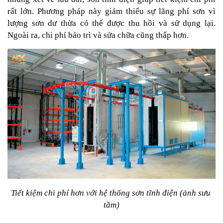
rất lớn. Phương pháp này giảm thiểu sự lãng phí sơn vì 
lượng sơn dư thừa có thể được thu hồi và sử dụng lại. 
Ngoài ra, chi phí bảo trì và sửa chữa cũng thấp hơn.
Tiết kiệm chi phí hơn với hệ thống sơn tĩnh điện (ảnh sưu 
tầm)