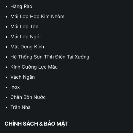
Hàng Rào
Mái Lợp Hợp Kim Nhôm
Mái Lợp Tôn
Mái Lợp Ngói
Mặt Dựng Kính
Hệ Thống Sơn Tĩnh Điện Tại Xưởng
Kính Cường Lực Màu
Vách Ngăn
Inox
Chân Bồn Nước
Trần Nhà
CHÍNH SÁCH & BẢO MẬT