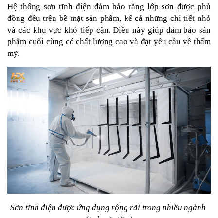
Hệ thống sơn tĩnh điện đảm bảo rằng lớp sơn được phủ 
đồng đều trên bề mặt sản phẩm, kể cả những chi tiết nhỏ 
và các khu vực khó tiếp cận. Điều này giúp đảm bảo sản 
phẩm cuối cùng có chất lượng cao và đạt yêu cầu về thẩm 
mỹ.
Sơn tĩnh điện được ứng dụng rộng rãi trong nhiều ngành 