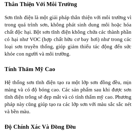
Thân Thiện Với Môi Trường
Sơn tĩnh điện là một giải pháp thân thiện với môi trường vì 
trong quá trình sơn, không phát sinh dung môi hoặc hóa 
chất độc hại. Bột sơn tĩnh điện không chứa các thành phần 
có hại như VOC (hợp chất hữu cơ bay hơi) như trong các 
loại sơn truyền thống, giúp giảm thiểu tác động đến sức 
khỏe con người và môi trường.
Tính Thẩm Mỹ Cao
Hệ thống sơn tĩnh điện tạo ra một lớp sơn đồng đều, mịn 
màng và có độ bóng cao. Các sản phẩm sau khi được sơn 
tĩnh điện trông sẽ đẹp mắt và có tính thẩm mỹ cao. Phương 
pháp này cũng giúp tạo ra các lớp sơn với màu sắc sắc nét 
và bền màu.
Độ Chính Xác Và Đồng Đều