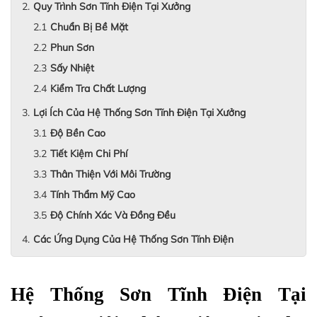
Quy Trình Sơn Tĩnh Điện Tại Xưởng
Chuẩn Bị Bề Mặt
Phun Sơn
Sấy Nhiệt
Kiểm Tra Chất Lượng
Lợi Ích Của Hệ Thống Sơn Tĩnh Điện Tại Xưởng
Độ Bền Cao
Tiết Kiệm Chi Phí
Thân Thiện Với Môi Trường
Tính Thẩm Mỹ Cao
Độ Chính Xác Và Đồng Đều
Các Ứng Dụng Của Hệ Thống Sơn Tĩnh Điện
Hệ Thống Sơn Tĩnh Điện Tại 