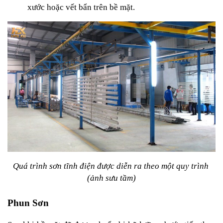
xước hoặc vết bẩn trên bề mặt.
Quá trình sơn tĩnh điện được diễn ra theo một quy trình 
(ảnh sưu tầm)
Phun Sơn