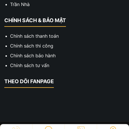
Trần Nhà
CHÍNH SÁCH & BẢO MẬT
Chính sách thanh toán
Chính sách thi công
Chính sách bảo hành
Chính sách tư vấn
THEO DÕI FANPAGE
Copyright © 2023 - Thiết Kế Thi Công Hai Xe. All