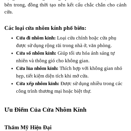
bên trong, đồng thời tạo nên kết cấu chắc chắn cho cánh 
cửa.
Các loại cửa nhôm kính phổ biến:
Cửa đi nhôm kính:
 Loại cửa chính hoặc cửa phụ 
được sử dụng rộng rãi trong nhà ở, văn phòng.
Cửa sổ nhôm kính:
 Giúp tối ưu hóa ánh sáng tự 
nhiên và thông gió cho không gian.
Cửa lùa nhôm kính:
 Thích hợp với không gian nhỏ 
hẹp, tiết kiệm diện tích khi mở cửa.
Cửa xếp nhôm kính:
 Được sử dụng nhiều trong các 
công trình thương mại hoặc biệt thự.
Ưu Điểm Của Cửa Nhôm Kính
Thẩm Mỹ Hiện Đại