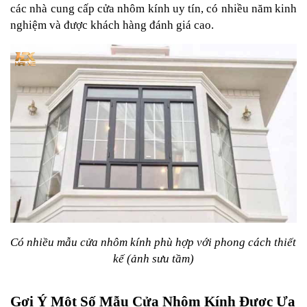
các nhà cung cấp cửa nhôm kính uy tín, có nhiều năm kinh 
nghiệm và được khách hàng đánh giá cao.
Có nhiều mẫu cửa nhôm kính phù hợp với phong cách thiết 
kế (ảnh sưu tầm)
Gợi Ý Một Số Mẫu Cửa Nhôm Kính Được Ưa 