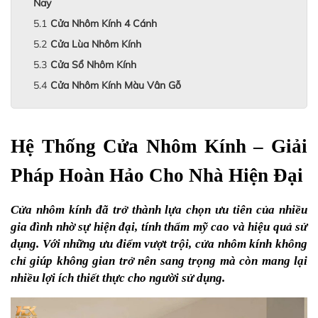
Nay
Cửa Nhôm Kính 4 Cánh
Cửa Lùa Nhôm Kính
Cửa Sổ Nhôm Kính
Cửa Nhôm Kính Màu Vân Gỗ
Hệ Thống Cửa Nhôm Kính – Giải 
Pháp Hoàn Hảo Cho Nhà Hiện Đại
Cửa nhôm kính đã trở thành lựa chọn ưu tiên của nhiều 
gia đình nhờ sự hiện đại, tính thẩm mỹ cao và hiệu quả sử 
dụng. Với những ưu điểm vượt trội, cửa nhôm kính không 
chỉ giúp không gian trở nên sang trọng mà còn mang lại 
nhiều lợi ích thiết thực cho người sử dụng. 