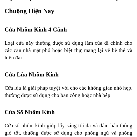
Chuộng Hiện Nay
Cửa Nhôm Kính 4 Cánh
Loại cửa này thường được sử dụng làm cửa đi chính cho 
các căn nhà mặt phố hoặc biệt thự, mang lại vẻ bề thế và 
hiện đại.
Cửa Lùa Nhôm Kính
Cửa lùa là giải pháp tuyệt vời cho các không gian nhỏ hẹp, 
thường được sử dụng cho ban công hoặc nhà bếp.
Cửa Sổ Nhôm Kính
Cửa sổ nhôm kính giúp lấy sáng tối đa và đảm bảo thông 
gió tốt, thường được sử dụng cho phòng ngủ và phòng 