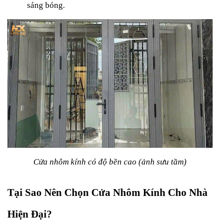
sáng bóng.
Cửa nhôm kính có độ bền cao (ảnh sưu tầm)
Tại Sao Nên Chọn Cửa Nhôm Kính Cho Nhà 
Hiện Đại?