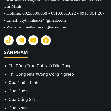
Chí Minh
- Hotline: 0925.680.068 - 0913.861.022 - 0913.951.267
- Email: ctytnhhhaixe@gmail.com
- Website: thietkethiconghaixe.com
SẢN PHẨM
Thi Công Trọn Gói Nhà Dân Dụng
Thi Công Nhà Xưởng Công Nghiệp
Cửa Nhôm Kính
Cửa Cuốn
Cửa Cổng Sắt
Cửa Nhựa