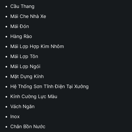
Cầu Thang
Mái Che Nhà Xe
Mái Đón
Hàng Rào
Mái Lợp Hợp Kim Nhôm
Mái Lợp Tôn
Mái Lợp Ngói
Mặt Dựng Kính
Hệ Thống Sơn Tĩnh Điện Tại Xưởng
Kính Cường Lực Màu
Vách Ngăn
Inox
Chân Bồn Nước