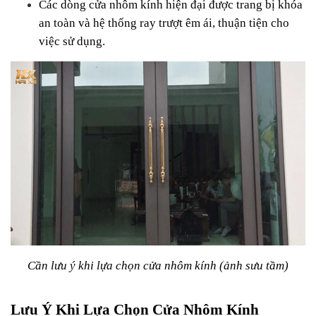
Các dòng cửa nhôm kính hiện đại được trang bị khóa 
an toàn và hệ thống ray trượt êm ái, thuận tiện cho 
việc sử dụng.
Cần lưu ý khi lựa chọn cửa nhôm kính (ảnh sưu tầm)
Lưu Ý Khi Lựa Chọn Cửa Nhôm Kính