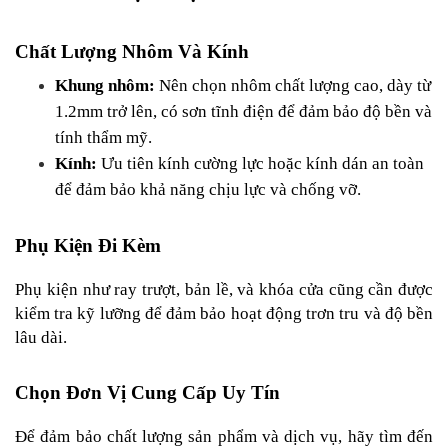
Chất Lượng Nhôm Và Kính
Khung nhôm:
 Nên chọn nhôm chất lượng cao, dày từ 
1.2mm trở lên, có sơn tĩnh điện để đảm bảo độ bền và 
tính thẩm mỹ.
Kính:
 Ưu tiên kính cường lực hoặc kính dán an toàn 
để đảm bảo khả năng chịu lực và chống vỡ.
Phụ Kiện Đi Kèm
Phụ kiện như ray trượt, bản lề, và khóa cửa cũng cần được 
kiểm tra kỹ lưỡng để đảm bảo hoạt động trơn tru và độ bền 
lâu dài.
Chọn Đơn Vị Cung Cấp Uy Tín
Để đảm bảo chất lượng sản phẩm và dịch vụ, hãy tìm đến 