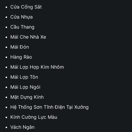
Cửa Cổng Sắt
Cửa Nhựa
Cầu Thang
Mái Che Nhà Xe
Mái Đón
Hàng Rào
Mái Lợp Hợp Kim Nhôm
Mái Lợp Tôn
Mái Lợp Ngói
Mặt Dựng Kính
Hệ Thống Sơn Tĩnh Điện Tại Xưởng
Kính Cường Lực Màu
Vách Ngăn