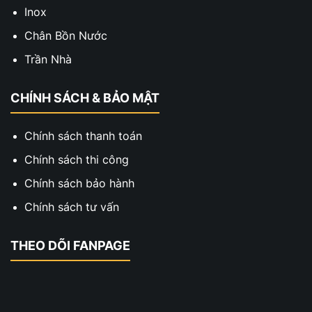
Inox
Chân Bồn Nước
Trần Nhà
CHÍNH SÁCH & BẢO MẬT
Chính sách thanh toán
Chính sách thi công
Chính sách bảo hành
Chính sách tư vấn
THEO DÕI FANPAGE