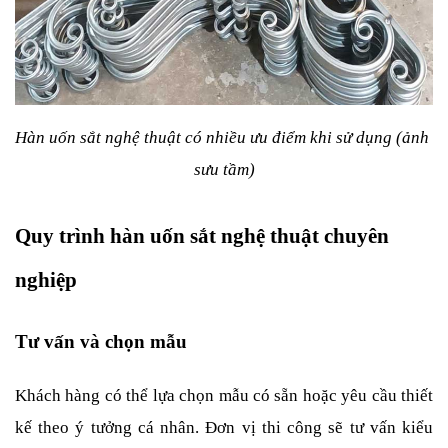
Hàn uốn sắt nghệ thuật có nhiều ưu điểm khi sử dụng (ảnh 
sưu tầm)
Quy trình hàn uốn sắt nghệ thuật chuyên 
nghiệp
Tư vấn và chọn mẫu
Khách hàng có thể lựa chọn mẫu có sẵn hoặc yêu cầu thiết 
kế theo ý tưởng cá nhân. Đơn vị thi công sẽ tư vấn kiểu 