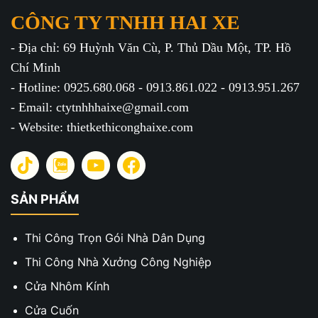
CÔNG TY TNHH HAI XE
- Địa chỉ: 69 Huỳnh Văn Cù, P. Thủ Dầu Một, TP. Hồ
Chí Minh
- Hotline: 0925.680.068 - 0913.861.022 - 0913.951.267
- Email: ctytnhhhaixe@gmail.com
- Website: thietkethiconghaixe.com
SẢN PHẨM
Thi Công Trọn Gói Nhà Dân Dụng
Thi Công Nhà Xưởng Công Nghiệp
Cửa Nhôm Kính
Cửa Cuốn