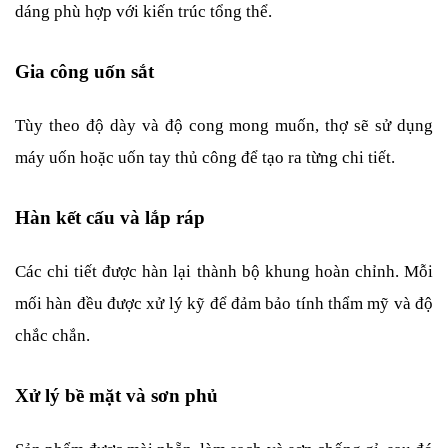
dáng phù hợp với kiến trúc tổng thể.
Gia công uốn sắt
Tùy theo độ dày và độ cong mong muốn, thợ sẽ sử dụng 
máy uốn hoặc uốn tay thủ công để tạo ra từng chi tiết.
Hàn kết cấu và lắp ráp
Các chi tiết được hàn lại thành bộ khung hoàn chỉnh. Mỗi 
mối hàn đều được xử lý kỹ để đảm bảo tính thẩm mỹ và độ 
chắc chắn.
Xử lý bề mặt và sơn phủ