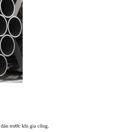
dán trước khi gia công.