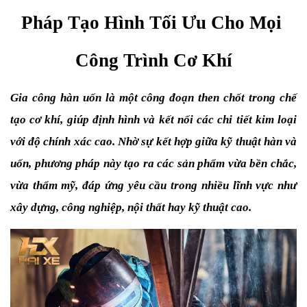
Pháp Tạo Hình Tối Ưu Cho Mọi 
Công Trình Cơ Khí
Gia công hàn uốn là một công đoạn then chốt trong chế 
tạo cơ khí, giúp định hình và kết nối các chi tiết kim loại 
với độ chính xác cao. Nhờ sự kết hợp giữa kỹ thuật hàn và 
uốn, phương pháp này tạo ra các sản phẩm vừa bền chắc, 
vừa thẩm mỹ, đáp ứng yêu cầu trong nhiều lĩnh vực như 
xây dựng, công nghiệp, nội thất hay kỹ thuật cao. 