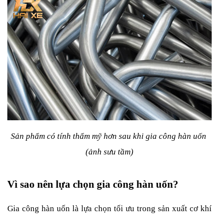
Sản phẩm có tính thẩm mỹ hơn sau khi gia công hàn uốn 
(ảnh sưu tầm)
Vì sao nên lựa chọn gia công hàn uốn?
Gia công hàn uốn là lựa chọn tối ưu trong sản xuất cơ khí 