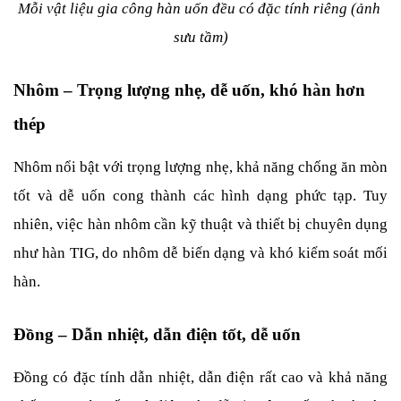
Mỗi vật liệu gia công hàn uốn đều có đặc tính riêng (ảnh 
sưu tầm)
Nhôm – Trọng lượng nhẹ, dễ uốn, khó hàn hơn 
thép
Nhôm nổi bật với trọng lượng nhẹ, khả năng chống ăn mòn 
tốt và dễ uốn cong thành các hình dạng phức tạp. Tuy 
nhiên, việc hàn nhôm cần kỹ thuật và thiết bị chuyên dụng 
như hàn TIG, do nhôm dễ biến dạng và khó kiểm soát mối 
hàn.
Đồng – Dẫn nhiệt, dẫn điện tốt, dễ uốn
Đồng có đặc tính dẫn nhiệt, dẫn điện rất cao và khả năng 