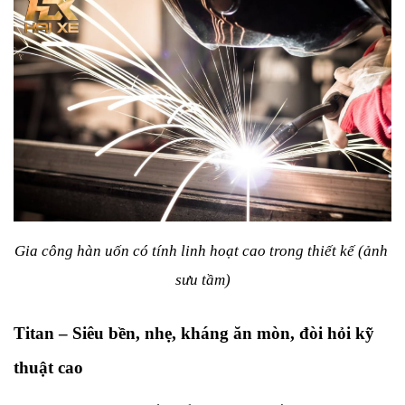
Gia công hàn uốn có tính linh hoạt cao trong thiết kế (ảnh 
sưu tầm)
Titan – Siêu bền, nhẹ, kháng ăn mòn, đòi hỏi kỹ 
thuật cao