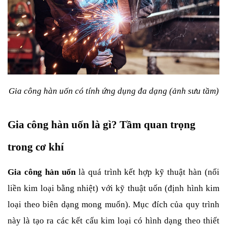
Gia công hàn uốn có tính ứng dụng đa dạng (ảnh sưu tầm)
Gia công hàn uốn là gì? Tầm quan trọng 
trong cơ khí
Gia công hàn uốn
 là quá trình kết hợp kỹ thuật hàn (nối 
liền kim loại bằng nhiệt) với kỹ thuật uốn (định hình kim 
loại theo biên dạng mong muốn). Mục đích của quy trình 
này là tạo ra các kết cấu kim loại có hình dạng theo thiết 