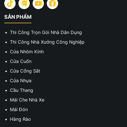
SẢN PHẨM
Thi Công Trọn Gói Nhà Dân Dụng
Thi Công Nhà Xưởng Công Nghiệp
Cửa Nhôm Kính
Cửa Cuốn
Cửa Cổng Sắt
Cửa Nhựa
Cầu Thang
Mái Che Nhà Xe
Mái Đón
Hàng Rào