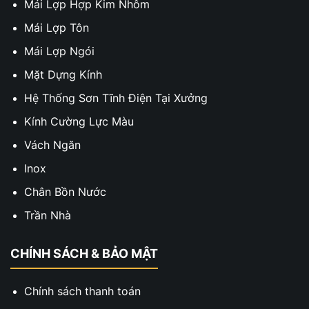
Mái Lợp Hợp Kim Nhôm
Mái Lợp Tôn
Mái Lợp Ngói
Mặt Dựng Kính
Hệ Thống Sơn Tĩnh Điện Tại Xưởng
Kính Cường Lực Màu
Vách Ngăn
Inox
Chân Bồn Nước
Trần Nhà
CHÍNH SÁCH & BẢO MẬT
Chính sách thanh toán