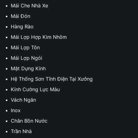
Mái Che Nhà Xe
Mái Đón
Hàng Rào
Mái Lợp Hợp Kim Nhôm
Mái Lợp Tôn
Mái Lợp Ngói
Mặt Dựng Kính
Hệ Thống Sơn Tĩnh Điện Tại Xưởng
Kính Cường Lực Màu
Vách Ngăn
Inox
Chân Bồn Nước
Trần Nhà