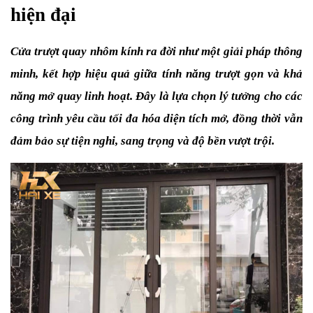
hiện đại
Cửa trượt quay nhôm kính ra đời như một giải pháp thông 
minh, kết hợp hiệu quả giữa tính năng trượt gọn và khả 
năng mở quay linh hoạt. Đây là lựa chọn lý tưởng cho các 
công trình yêu cầu tối đa hóa diện tích mở, đồng thời vẫn 
đảm bảo sự tiện nghi, sang trọng và độ bền vượt trội.