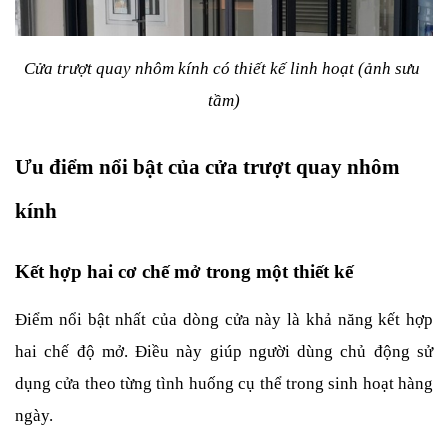
Cửa trượt quay nhôm kính có thiết kế linh hoạt (ảnh sưu 
tầm)
Ưu điểm nổi bật của cửa trượt quay nhôm 
kính
Kết hợp hai cơ chế mở trong một thiết kế
Điểm nổi bật nhất của dòng cửa này là khả năng kết hợp 
hai chế độ mở. Điều này giúp người dùng chủ động sử 
dụng cửa theo từng tình huống cụ thể trong sinh hoạt hàng 
ngày.