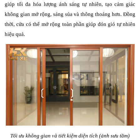
giúp tối đa hóa lượng ánh sáng tự nhiên, tạo cảm giác 
không gian mở rộng, sáng sủa và thông thoáng hơn. Đồng 
thời, cửa có thể mở rộng toàn phần giúp đón gió tự nhiên 
hiệu quả.
Tối ưu không gian và tiết kiệm diện tích (ảnh sưu tầm)