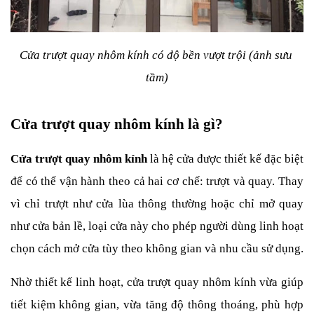
Cửa trượt quay nhôm kính có độ bền vượt trội (ảnh sưu 
tầm)
Cửa trượt quay nhôm kính là gì?
Cửa trượt quay nhôm kính
 là hệ cửa được thiết kế đặc biệt 
để có thể vận hành theo cả hai cơ chế: trượt và quay. Thay 
vì chỉ trượt như cửa lùa thông thường hoặc chỉ mở quay 
như cửa bản lề, loại cửa này cho phép người dùng linh hoạt 
chọn cách mở cửa tùy theo không gian và nhu cầu sử dụng.
Nhờ thiết kế linh hoạt, cửa trượt quay nhôm kính vừa giúp 
tiết kiệm không gian, vừa tăng độ thông thoáng, phù hợp 