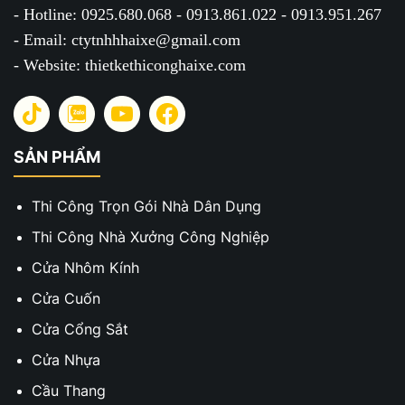
- Hotline: 0925.680.068 - 0913.861.022 - 0913.951.267
- Email: ctytnhhhaixe@gmail.com
- Website: thietkethiconghaixe.com
SẢN PHẨM
Thi Công Trọn Gói Nhà Dân Dụng
Thi Công Nhà Xưởng Công Nghiệp
Cửa Nhôm Kính
Cửa Cuốn
Cửa Cổng Sắt
Cửa Nhựa
Cầu Thang