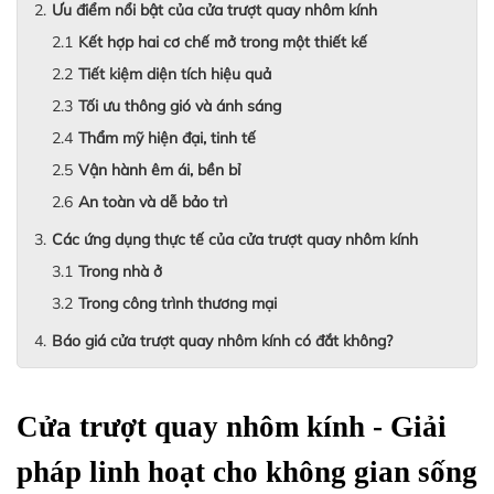
Ưu điểm nổi bật của cửa trượt quay nhôm kính
Kết hợp hai cơ chế mở trong một thiết kế
Tiết kiệm diện tích hiệu quả
Tối ưu thông gió và ánh sáng
Thẩm mỹ hiện đại, tinh tế
Vận hành êm ái, bền bỉ
An toàn và dễ bảo trì
Các ứng dụng thực tế của cửa trượt quay nhôm kính
Trong nhà ở
Trong công trình thương mại
Báo giá cửa trượt quay nhôm kính có đắt không?
Cửa trượt quay nhôm kính - Giải 
pháp linh hoạt cho không gian sống 