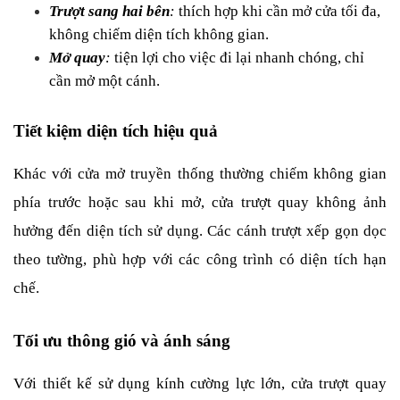
Trượt sang hai bên
: 
thích hợp khi cần mở cửa tối đa, 
không chiếm diện tích không gian.
Mở quay
:
 tiện lợi cho việc đi lại nhanh chóng, chỉ 
cần mở một cánh.
Tiết kiệm diện tích hiệu quả
Khác với cửa mở truyền thống thường chiếm không gian 
phía trước hoặc sau khi mở, cửa trượt quay không ảnh 
hưởng đến diện tích sử dụng. Các cánh trượt xếp gọn dọc 
theo tường, phù hợp với các công trình có diện tích hạn 
chế.
Tối ưu thông gió và ánh sáng
Với thiết kế sử dụng kính cường lực lớn, cửa trượt quay 