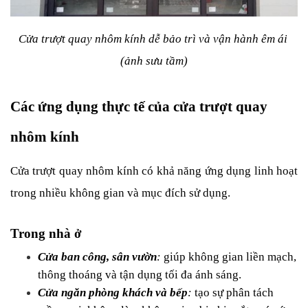
Cửa trượt quay nhôm kính dễ bảo trì và vận hành êm ái 
(ảnh sưu tầm)
Các ứng dụng thực tế của cửa trượt quay 
nhôm kính
Cửa trượt quay nhôm kính có khả năng ứng dụng linh hoạt 
trong nhiều không gian và mục đích sử dụng.
Trong nhà ở
Cửa ban công, sân vườn
:
 giúp không gian liền mạch, 
thông thoáng và tận dụng tối đa ánh sáng.
Cửa ngăn phòng khách và bếp
:
 tạo sự phân tách 