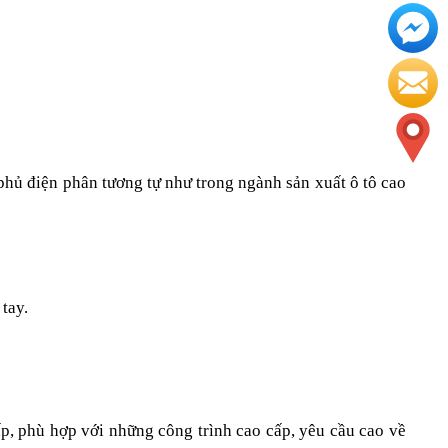
hủ điện phân tương tự như trong ngành sản xuất ô tô cao 
tay.
p, phù hợp với những công trình cao cấp, yêu cầu cao về 