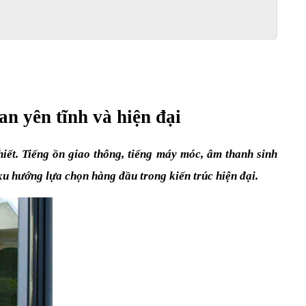
n yên tĩnh và hiện đại
iết. Tiếng ồn giao thông, tiếng máy móc, âm thanh sinh 
u hướng lựa chọn hàng đầu trong kiến trúc hiện đại.