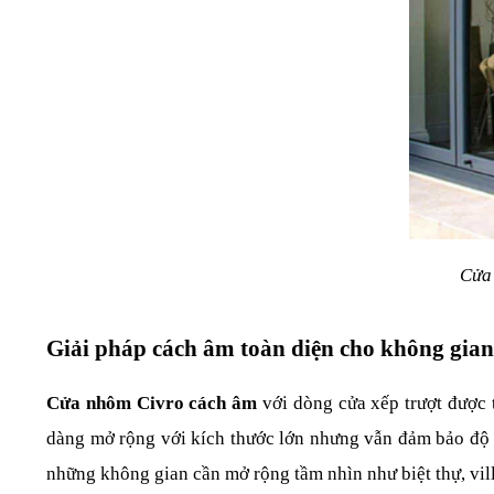
Cửa 
Giải pháp cách âm toàn diện cho không gian
Cửa nhôm Civro cách âm
 với dòng cửa xếp trượt được 
dàng mở rộng với kích thước lớn nhưng vẫn đảm bảo độ kín
những không gian cần mở rộng tầm nhìn như biệt thự, villa