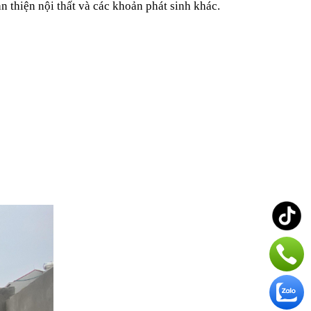
n thiện nội thất và các khoản phát sinh khác.