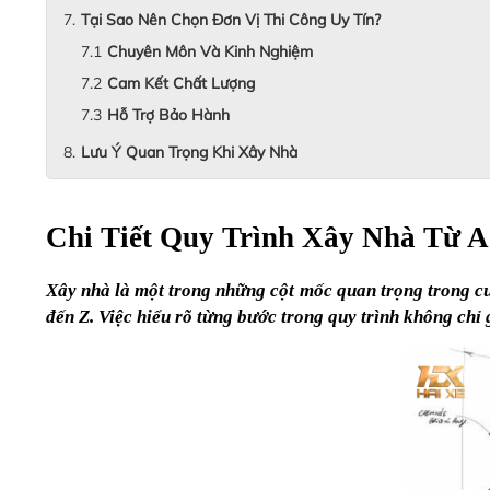
Tại Sao Nên Chọn Đơn Vị Thi Công Uy Tín?
Chuyên Môn Và Kinh Nghiệm
Cam Kết Chất Lượng
Hỗ Trợ Bảo Hành
Lưu Ý Quan Trọng Khi Xây Nhà
Chi Tiết Quy Trình Xây Nhà Từ A
Xây nhà là một trong những cột mốc quan trọng trong cu
đến Z. Việc hiểu rõ từng bước trong quy trình không chỉ 