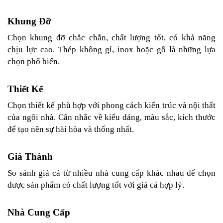
Khung Đỡ 
Chọn khung đỡ chắc chắn, chất lượng tốt, có khả năng 
chịu lực cao. Thép không gỉ, inox hoặc gỗ là những lựa 
chọn phổ biến.
Thiết Kế
Chọn thiết kế phù hợp với phong cách kiến trúc và nội thất 
của ngôi nhà. Cân nhắc về kiểu dáng, màu sắc, kích thước 
để tạo nên sự hài hòa và thống nhất.
Giá Thành
So sánh giá cả từ nhiều nhà cung cấp khác nhau để chọn 
được sản phẩm có chất lượng tốt với giá cả hợp lý.
Nhà Cung Cấp