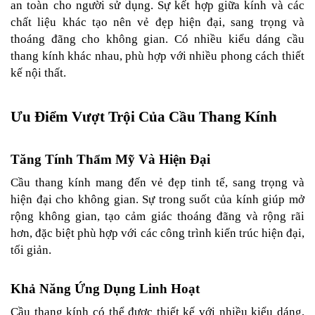
an toàn cho người sử dụng. Sự kết hợp giữa kính và các 
chất liệu khác tạo nên vẻ đẹp hiện đại, sang trọng và 
thoáng đãng cho không gian. Có nhiều kiểu dáng cầu 
thang kính khác nhau, phù hợp với nhiều phong cách thiết 
kế nội thất.
Ưu Điểm Vượt Trội Của Cầu Thang Kính
Tăng Tính Thẩm Mỹ Và Hiện Đại
Cầu thang kính mang đến vẻ đẹp tinh tế, sang trọng và 
hiện đại cho không gian. Sự trong suốt của kính giúp mở 
rộng không gian, tạo cảm giác thoáng đãng và rộng rãi 
hơn, đặc biệt phù hợp với các công trình kiến trúc hiện đại, 
tối giản.
Khả Năng Ứng Dụng Linh Hoạt
Cầu thang kính có thể được thiết kế với nhiều kiểu dáng, 