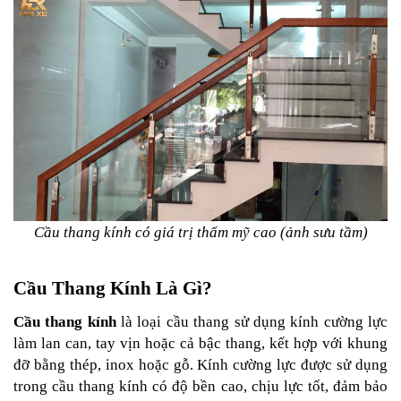
Cầu thang kính có giá trị thẩm mỹ cao (ảnh sưu tầm)
Cầu Thang Kính Là Gì?
Cầu thang kính
 là loại cầu thang sử dụng kính cường lực 
làm lan can, tay vịn hoặc cả bậc thang, kết hợp với khung 
đỡ bằng thép, inox hoặc gỗ. Kính cường lực được sử dụng 
trong cầu thang kính có độ bền cao, chịu lực tốt, đảm bảo 