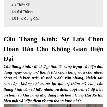
Thiết Kế
Giá Thành
Nhà Cung Cấp
Cầu Thang Kính: Sự Lựa Chọn 
Hoàn Hảo Cho Không Gian Hiện 
Đại
Cầu thang kính, với vẻ đẹp tinh tế, sang trọng và hiện đại, 
đang ngày càng trở thành lựa chọn hàng đầu cho nhiều 
công trình kiến trúc, từ nhà ở đến văn phòng, khách sạn 
cao cấp. Không chỉ mang lại giá trị thẩm mỹ cao, cầu 
thang kính còn sở hữu nhiều ưu điểm vượt trội về độ bền, 
an toàn và khả năng ứng dụng linh hoạt. Cùng Hai Xe tìm 
hiểu một vài đặc điểm về cầu thang kính nhé!