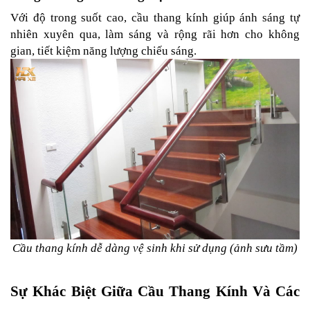
Với độ trong suốt cao, cầu thang kính giúp ánh sáng tự 
nhiên xuyên qua, làm sáng và rộng rãi hơn cho không 
gian, tiết kiệm năng lượng chiếu sáng.
Cầu thang kính dễ dàng vệ sinh khi sử dụng (ảnh sưu tầm)
Sự Khác Biệt Giữa Cầu Thang Kính Và Các 