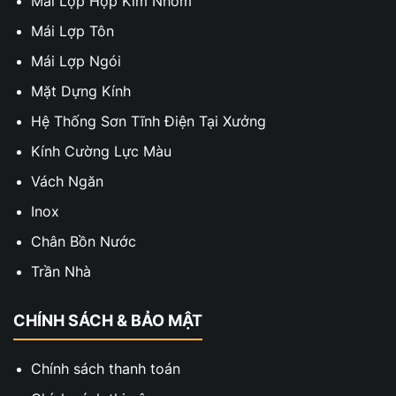
Mái Lợp Hợp Kim Nhôm
Mái Lợp Tôn
Mái Lợp Ngói
Mặt Dựng Kính
Hệ Thống Sơn Tĩnh Điện Tại Xưởng
Kính Cường Lực Màu
Vách Ngăn
Inox
Chân Bồn Nước
Trần Nhà
CHÍNH SÁCH & BẢO MẬT
Chính sách thanh toán