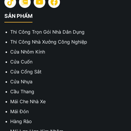
SẢN PHẨM
Thi Công Trọn Gói Nhà Dân Dụng
Thi Công Nhà Xưởng Công Nghiệp
Cửa Nhôm Kính
Cửa Cuốn
Cửa Cổng Sắt
Cửa Nhựa
Cầu Thang
Mái Che Nhà Xe
Mái Đón
Hàng Rào