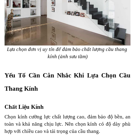
Lựa chọn đơn vị uy tín để đảm bảo chất lượng cầu thang 
kính (ảnh sưu tầm)
Yếu Tố Cần Cân Nhắc Khi Lựa Chọn Cầu 
Thang Kính
Chất Liệu Kính
Chọn kính cường lực chất lượng cao, đảm bảo độ bền, an 
toàn và khả năng chịu lực. Nên chọn kính có độ dày phù 
hợp với chiều cao và tải trọng của cầu thang.