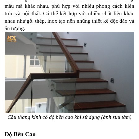
mẫu mã khác nhau, phù hợp với nhiều phong cách kiến 
trúc và nội thất. Có thể kết hợp với nhiều chất liệu khác 
nhau như gỗ, thép, inox tạo nên những thiết kế độc đáo và 
ấn tượng.
Cầu thang kính có độ bền cao khi sử dụng (ảnh sưu tầm)
Độ Bền Cao