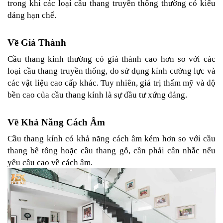
trong khi các loại cầu thang truyền thống thường có kiểu 
dáng hạn chế.
Về Giá Thành
Cầu thang kính thường có giá thành cao hơn so với các 
loại cầu thang truyền thống, do sử dụng kính cường lực và 
các vật liệu cao cấp khác. Tuy nhiên, giá trị thẩm mỹ và độ 
bền cao của cầu thang kính là sự đầu tư xứng đáng.
Về Khả Năng Cách Âm
Cầu thang kính có khả năng cách âm kém hơn so với cầu 
thang bê tông hoặc cầu thang gỗ, cần phải cân nhắc nếu 
yêu cầu cao về cách âm.