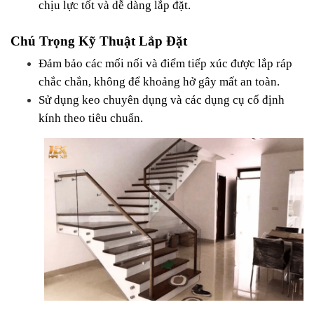
chịu lực tốt và dễ dàng lắp đặt.
Chú Trọng Kỹ Thuật Lắp Đặt
Đảm bảo các mối nối và điểm tiếp xúc được lắp ráp 
chắc chắn, không để khoảng hở gây mất an toàn.
Sử dụng keo chuyên dụng và các dụng cụ cố định 
kính theo tiêu chuẩn.