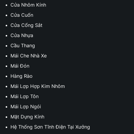
Cửa Nhôm Kính
Cửa Cuốn
Cửa Cổng Sắt
Cửa Nhựa
Cầu Thang
Mái Che Nhà Xe
Mái Đón
Hàng Rào
Mái Lợp Hợp Kim Nhôm
Mái Lợp Tôn
Mái Lợp Ngói
Mặt Dựng Kính
Hệ Thống Sơn Tĩnh Điện Tại Xưởng