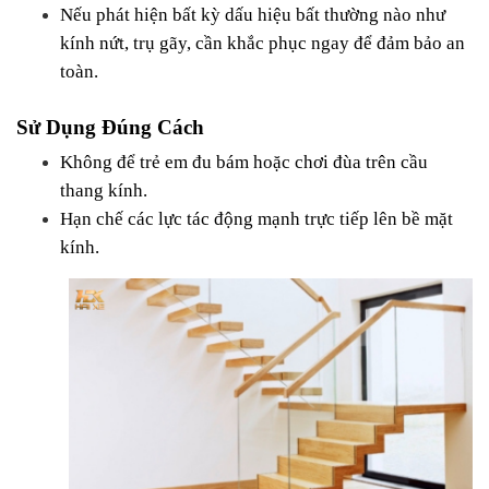
Nếu phát hiện bất kỳ dấu hiệu bất thường nào như 
kính nứt, trụ gãy, cần khắc phục ngay để đảm bảo an 
toàn.
Sử Dụng Đúng Cách
Không để trẻ em đu bám hoặc chơi đùa trên cầu 
thang kính.
Hạn chế các lực tác động mạnh trực tiếp lên bề mặt 
kính.