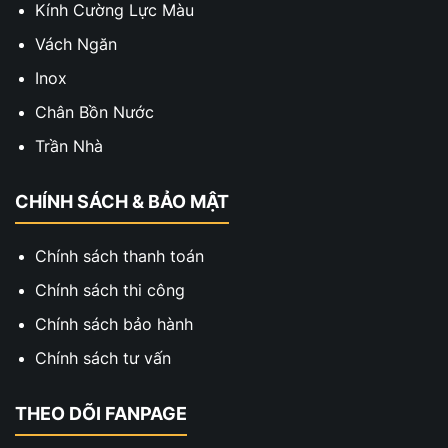
Kính Cường Lực Màu
Vách Ngăn
Inox
Chân Bồn Nước
Trần Nhà
CHÍNH SÁCH & BẢO MẬT
Chính sách thanh toán
Chính sách thi công
Chính sách bảo hành
Chính sách tư vấn
THEO DÕI FANPAGE