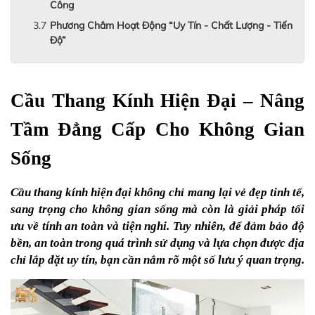
Công
Phương Châm Hoạt Động “Uy Tín - Chất Lượng - Tiến
Độ”
Cầu Thang Kính Hiện Đại – Nâng 
Tầm Đẳng Cấp Cho Không Gian 
Sống
Cầu thang kính hiện đại không chỉ mang lại vẻ đẹp tinh tế, 
sang trọng cho không gian sống mà còn là giải pháp tối 
ưu về tính an toàn và tiện nghi. Tuy nhiên, để đảm bảo độ 
bền, an toàn trong quá trình sử dụng và lựa chọn được địa 
chỉ lắp đặt uy tín, bạn cần nắm rõ một số lưu ý quan trọng.