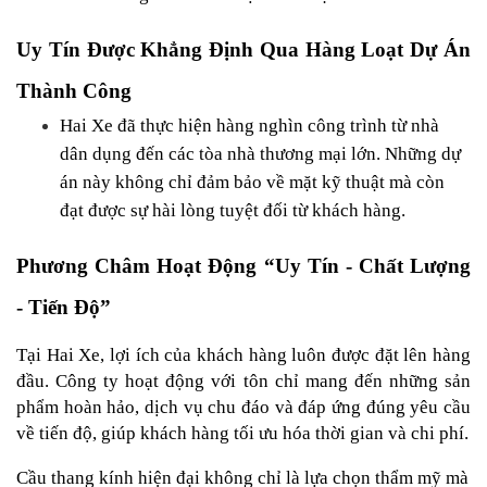
Uy Tín Được Khẳng Định Qua Hàng Loạt Dự Án 
Thành Công
Hai Xe đã thực hiện hàng nghìn công trình từ nhà 
dân dụng đến các tòa nhà thương mại lớn. Những dự 
án này không chỉ đảm bảo về mặt kỹ thuật mà còn 
đạt được sự hài lòng tuyệt đối từ khách hàng.
Phương Châm Hoạt Động “Uy Tín - Chất Lượng 
- Tiến Độ”
Tại Hai Xe, lợi ích của khách hàng luôn được đặt lên hàng 
đầu. Công ty hoạt động với tôn chỉ mang đến những sản 
phẩm hoàn hảo, dịch vụ chu đáo và đáp ứng đúng yêu cầu 
về tiến độ, giúp khách hàng tối ưu hóa thời gian và chi phí.
Cầu thang kính hiện đại không chỉ là lựa chọn thẩm mỹ mà 