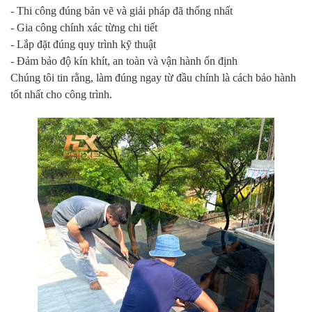
- Thi công đúng bản vẽ và giải pháp đã thống nhất
- Gia công chính xác từng chi tiết
- Lắp đặt đúng quy trình kỹ thuật
- Đảm bảo độ kín khít, an toàn và vận hành ổn định
Chúng tôi tin rằng, làm đúng ngay từ đầu chính là cách bảo hành
tốt nhất cho công trình.