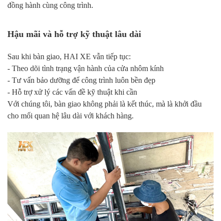
đồng hành cùng công trình.
Hậu mãi và hỗ trợ kỹ thuật lâu dài
Sau khi bàn giao, HAI XE vẫn tiếp tục:
- Theo dõi tình trạng vận hành của cửa nhôm kính
- Tư vấn bảo dưỡng để công trình luôn bền đẹp
- Hỗ trợ xử lý các vấn đề kỹ thuật khi cần
Với chúng tôi, bàn giao không phải là kết thúc, mà là khởi đầu
cho mối quan hệ lâu dài với khách hàng.