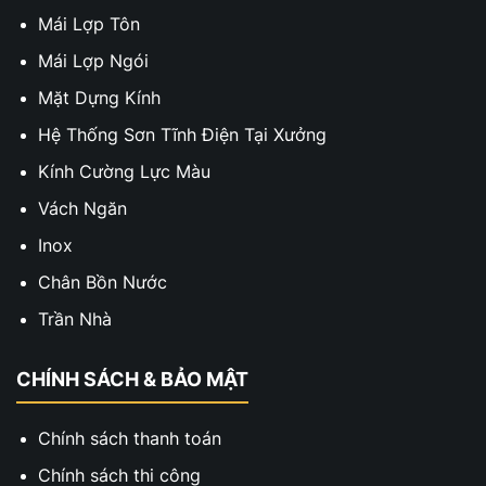
Mái Lợp Tôn
Mái Lợp Ngói
Mặt Dựng Kính
Hệ Thống Sơn Tĩnh Điện Tại Xưởng
Kính Cường Lực Màu
Vách Ngăn
Inox
Chân Bồn Nước
Trần Nhà
CHÍNH SÁCH & BẢO MẬT
Chính sách thanh toán
Chính sách thi công