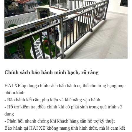
Chính sách bảo hành minh bạch, rõ ràng
HAI XE áp dụng chính sách bảo hành cụ thể cho từng hạng mục
nhôm kính:
- Bảo hành kết cấu, phụ kiện và khả năng vận hành
- Hỗ trợ kiểm tra, điều chỉnh khi có phát sinh trong quá trình sử
dụng
- Phản hồi nhanh chóng khi khách hàng cần hỗ trợ kỹ thuật
Bảo hành tại HAI XE không mang tính hình thức, mà là cam kết