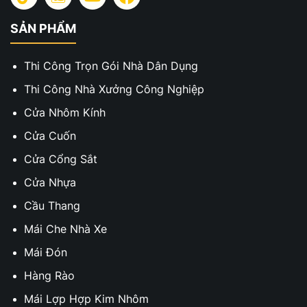
SẢN PHẨM
Thi Công Trọn Gói Nhà Dân Dụng
Thi Công Nhà Xưởng Công Nghiệp
Cửa Nhôm Kính
Cửa Cuốn
Cửa Cổng Sắt
Cửa Nhựa
Cầu Thang
Mái Che Nhà Xe
Mái Đón
Hàng Rào
Mái Lợp Hợp Kim Nhôm