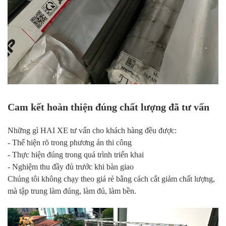
Cam kết hoàn thiện đúng chất lượng đã tư vấn
Những gì HAI XE tư vấn cho khách hàng đều được:
- Thể hiện rõ trong phương án thi công
- Thực hiện đúng trong quá trình triển khai
- Nghiệm thu đầy đủ trước khi bàn giao
Chúng tôi không chạy theo giá rẻ bằng cách cắt giảm chất lượng,
mà tập trung làm đúng, làm đủ, làm bền.