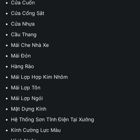
Cửa Cuốn
Cửa Cổng Sắt
Cửa Nhựa
Cầu Thang
Mái Che Nhà Xe
Mái Đón
Hàng Rào
Mái Lợp Hợp Kim Nhôm
Mái Lợp Tôn
Mái Lợp Ngói
Mặt Dựng Kính
Hệ Thống Sơn Tĩnh Điện Tại Xưởng
Kính Cường Lực Màu