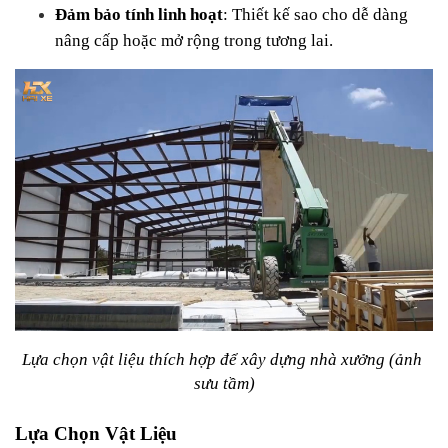
Đảm bảo tính linh hoạt
: Thiết kế sao cho dễ dàng 
nâng cấp hoặc mở rộng trong tương lai.
Lựa chọn vật liệu thích hợp để xây dựng nhà xưởng (ảnh 
sưu tầm)
Lựa Chọn Vật Liệu