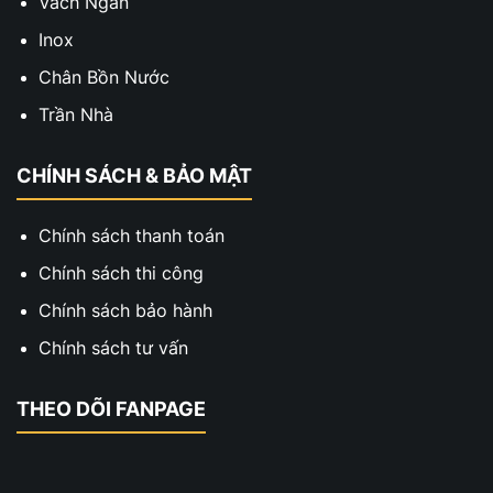
Vách Ngăn
Inox
Chân Bồn Nước
Trần Nhà
CHÍNH SÁCH & BẢO MẬT
Chính sách thanh toán
Chính sách thi công
Chính sách bảo hành
Chính sách tư vấn
THEO DÕI FANPAGE