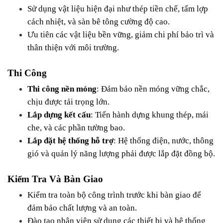
Sử dụng vật liệu hiện đại như thép tiền chế, tấm lợp 
cách nhiệt, và sàn bê tông cường độ cao.
Ưu tiên các vật liệu bền vững, giảm chi phí bảo trì và 
thân thiện với môi trường.
Thi Công
Thi công nền móng
: Đảm bảo nền móng vững chắc, 
chịu được tải trọng lớn.
Lắp dựng kết cấu
: Tiến hành dựng khung thép, mái 
che, và các phần tường bao.
Lắp đặt hệ thống hỗ trợ
: Hệ thống điện, nước, thông 
gió và quản lý năng lượng phải được lắp đặt đồng bộ.
Kiểm Tra Và Bàn Giao
Kiểm tra toàn bộ công trình trước khi bàn giao để 
đảm bảo chất lượng và an toàn.
Đào tạo nhân viên sử dụng các thiết bị và hệ thống 