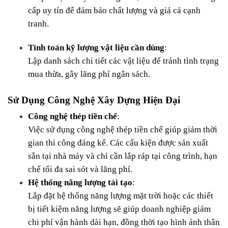
cấp uy tín để đảm bảo chất lượng và giá cả cạnh 
tranh.
Tính toán kỹ lượng vật liệu cần dùng
:
Lập danh sách chi tiết các vật liệu để tránh tình trạng 
mua thừa, gây lãng phí ngân sách.
Sử Dụng Công Nghệ Xây Dựng Hiện Đại
Công nghệ thép tiền chế
:
Việc sử dụng công nghệ thép tiền chế giúp giảm thời 
gian thi công đáng kể. Các cấu kiện được sản xuất 
sẵn tại nhà máy và chỉ cần lắp ráp tại công trình, hạn 
chế tối đa sai sót và lãng phí.
Hệ thống năng lượng tái tạo
:
Lắp đặt hệ thống năng lượng mặt trời hoặc các thiết 
bị tiết kiệm năng lượng sẽ giúp doanh nghiệp giảm 
chi phí vận hành dài hạn, đồng thời tạo hình ảnh thân 