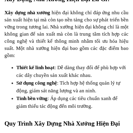
Xây dựng nhà xưởng
 hiện đại không chỉ đáp ứng nhu cầu 
sản xuất hiện tại mà còn tạo nền tảng cho sự phát triển bền 
vững trong tương lai. Nhà xưởng hiện đại không chỉ là một 
không gian để sản xuất mà còn là trung tâm tích hợp các 
công nghệ và thiết kế thông minh nhằm tối ưu hóa hiệu 
suất. Một nhà xưởng hiện đại bao gồm các đặc điểm bao 
gồm:
Thiết kế linh hoạt
: Dễ dàng thay đổi để phù hợp với 
các dây chuyền sản xuất khác nhau.
Sử dụng công nghệ
: Tích hợp hệ thống quản lý tự 
động, giám sát năng lượng và an ninh.
Tính bền vững
: Áp dụng các tiêu chuẩn xanh để 
giảm thiểu tác động đến môi trường.
Quy Trình Xây Dựng Nhà Xưởng Hiện Đại