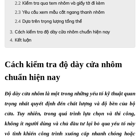
Kiểm tra qua tem nhôm và giấy tờ đi kèm
Yêu cầu xem mẫu cắt ngang thanh nhôm
Dựa trên trọng lượng tổng thể
Cách kiểm tra độ dày cửa nhôm chuẩn hiện nay
Kết luận
Cách kiểm tra độ dày cửa nhôm 
chuẩn hiện nay
Độ dày cửa nhôm là một trong những yếu tố kỹ thuật quan 
trọng nhất quyết định đến chất lượng và độ bền của bộ 
cửa. Tuy nhiên, trong quá trình lựa chọn và thi công, 
không ít người dùng và chủ đầu tư lại bỏ qua yếu tố này 
vô tình khiến công trình xuống cấp nhanh chóng hoặc 