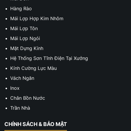
Hàng Rào
Mái Lợp Hợp Kim Nhôm
Mái Lợp Tôn
Mái Lợp Ngói
Mặt Dựng Kính
Hệ Thống Sơn Tĩnh Điện Tại Xưởng
Kính Cường Lực Màu
Vách Ngăn
Inox
Chân Bồn Nước
Trần Nhà
CHÍNH SÁCH & BẢO MẬT