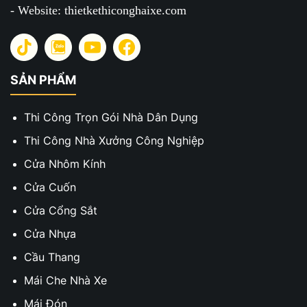
- Website: thietkethiconghaixe.com
SẢN PHẨM
Thi Công Trọn Gói Nhà Dân Dụng
Thi Công Nhà Xưởng Công Nghiệp
Cửa Nhôm Kính
Cửa Cuốn
Cửa Cổng Sắt
Cửa Nhựa
Cầu Thang
Mái Che Nhà Xe
Mái Đón