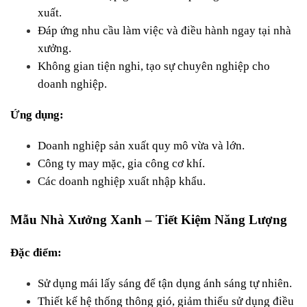
xuất.
Đáp ứng nhu cầu làm việc và điều hành ngay tại nhà 
xưởng.
Không gian tiện nghi, tạo sự chuyên nghiệp cho 
doanh nghiệp.
Ứng dụng:
Doanh nghiệp sản xuất quy mô vừa và lớn.
Công ty may mặc, gia công cơ khí.
Các doanh nghiệp xuất nhập khẩu.
Mẫu Nhà Xưởng Xanh – Tiết Kiệm Năng Lượng
Đặc điểm:
Sử dụng mái lấy sáng để tận dụng ánh sáng tự nhiên.
Thiết kế hệ thống thông gió, giảm thiểu sử dụng điều 