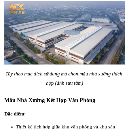
Tùy theo mục đích sử dụng mà chọn mẫu nhà xưởng thích 
hợp (ảnh sưu tầm)
Mẫu Nhà Xưởng Kết Hợp Văn Phòng
Đặc điểm:
Thiết kế tích hợp giữa khu văn phòng và khu sản 