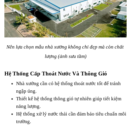
Nên lựa chọn mẫu nhà xưởng không chỉ đẹp mà còn chất 
lượng (ảnh sưu tầm)
Hệ Thống Cấp Thoát Nước Và Thông Gió
Nhà xưởng cần có hệ thống thoát nước tốt để tránh 
ngập úng.
Thiết kế hệ thống thông gió tự nhiên giúp tiết kiệm 
năng lượng.
Hệ thống xử lý nước thải cần đảm bảo tiêu chuẩn môi 
trường.