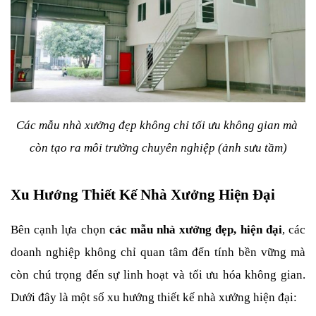
Các mẫu nhà xưởng đẹp không chỉ tối ưu không gian mà 
còn tạo ra môi trường chuyên nghiệp (ảnh sưu tầm)
Xu Hướng Thiết Kế Nhà Xưởng Hiện Đại
Bên cạnh lựa chọn 
các mẫu nhà xưởng đẹp, hiện đại
, các 
doanh nghiệp không chỉ quan tâm đến tính bền vững mà 
còn chú trọng đến sự linh hoạt và tối ưu hóa không gian. 
Dưới đây là một số xu hướng thiết kế nhà xưởng hiện đại: