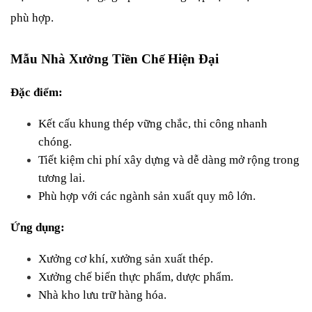
phù hợp.
Mẫu Nhà Xưởng Tiền Chế Hiện Đại
Đặc điểm:
Kết cấu khung thép vững chắc, thi công nhanh 
chóng.
Tiết kiệm chi phí xây dựng và dễ dàng mở rộng trong 
tương lai.
Phù hợp với các ngành sản xuất quy mô lớn.
Ứng dụng:
Xưởng cơ khí, xưởng sản xuất thép.
Xưởng chế biến thực phẩm, dược phẩm.
Nhà kho lưu trữ hàng hóa.