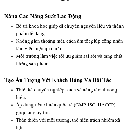
Nâng Cao Năng Suất Lao Động
Bố trí khoa học giúp di chuyển nguyên liệu và thành 
phẩm dễ dàng.
Không gian thoáng mát, cách âm tốt giúp công nhân 
làm việc hiệu quả hơn.
Môi trường làm việc tối ưu giảm sai sót và tăng chất 
lượng sản phẩm.
Tạo Ấn Tượng Với Khách Hàng Và Đối Tác
Thiết kế chuyên nghiệp, sạch sẽ nâng tầm thương 
hiệu.
Áp dụng tiêu chuẩn quốc tế (GMP, ISO, HACCP) 
giúp tăng uy tín.
Thân thiện với môi trường, thể hiện trách nhiệm xã 
hội.