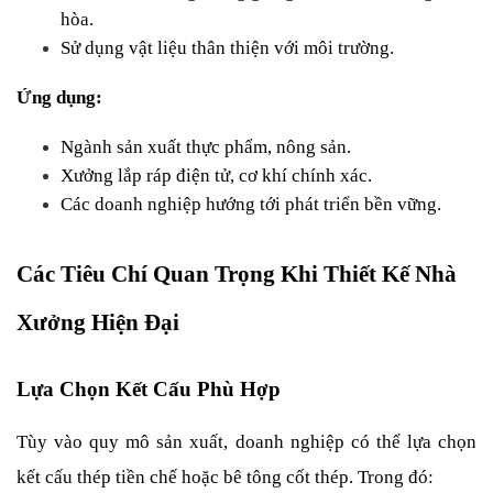
hòa.
Sử dụng vật liệu thân thiện với môi trường.
Ứng dụng:
Ngành sản xuất thực phẩm, nông sản.
Xưởng lắp ráp điện tử, cơ khí chính xác.
Các doanh nghiệp hướng tới phát triển bền vững.
Các Tiêu Chí Quan Trọng Khi Thiết Kế Nhà 
Xưởng Hiện Đại
Lựa Chọn Kết Cấu Phù Hợp
Tùy vào quy mô sản xuất, doanh nghiệp có thể lựa chọn 
kết cấu thép tiền chế hoặc bê tông cốt thép. Trong đó: