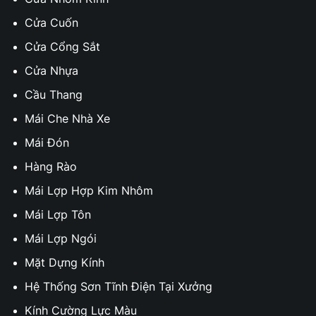
Cửa Cuốn
Cửa Cổng Sắt
Cửa Nhựa
Cầu Thang
Mái Che Nhà Xe
Mái Đón
Hàng Rào
Mái Lợp Hợp Kim Nhôm
Mái Lợp Tôn
Mái Lợp Ngói
Mặt Dựng Kính
Hệ Thống Sơn Tĩnh Điện Tại Xưởng
Kính Cường Lực Màu