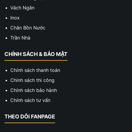
Vách Ngăn
Inox
Chân Bồn Nước
Trần Nhà
CHÍNH SÁCH & BẢO MẬT
Chính sách thanh toán
Chính sách thi công
Chính sách bảo hành
Chính sách tư vấn
THEO DÕI FANPAGE