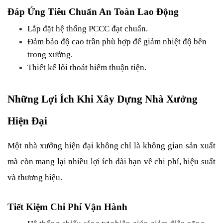
Đáp Ứng Tiêu Chuẩn An Toàn Lao Động
Lắp đặt hệ thống PCCC đạt chuẩn.
Đảm bảo độ cao trần phù hợp để giảm nhiệt độ bên 
trong xưởng.
Thiết kế lối thoát hiểm thuận tiện.
Những Lợi Ích Khi Xây Dựng Nhà Xưởng 
Hiện Đại
Một nhà xưởng hiện đại không chỉ là không gian sản xuất 
mà còn mang lại nhiều lợi ích dài hạn về chi phí, hiệu suất 
và thương hiệu.
Tiết Kiệm Chi Phí Vận Hành