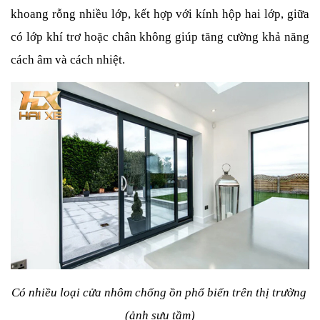
khoang rỗng nhiều lớp, kết hợp với kính hộp hai lớp, giữa 
có lớp khí trơ hoặc chân không giúp tăng cường khả năng 
cách âm và cách nhiệt.
Có nhiều loại cửa nhôm chống ồn phổ biến trên thị trường 
(ảnh sưu tầm)