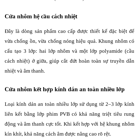
Cửa nhôm hệ cầu cách nhiệt
Đây là dòng sản phẩm cao cấp được thiết kế đặc biệt để 
vừa chống ồn, vừa chống nóng hiệu quả. Khung nhôm có 
cấu tạo 3 lớp: hai lớp nhôm và một lớp polyamide (cầu 
cách nhiệt) ở giữa, giúp cắt đứt hoàn toàn sự truyền dẫn 
nhiệt và âm thanh.
Cửa nhôm kết hợp kính dán an toàn nhiều lớp
Loại kính dán an toàn nhiều lớp sử dụng từ 2–3 lớp kính 
liên kết bằng lớp phim PVB có khả năng triệt tiêu rung 
động và âm thanh cực tốt. Khi kết hợp với hệ khung nhôm 
kín khít, khả năng cách âm được nâng cao rõ rệt.