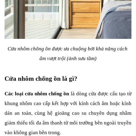
Cửa nhôm chống ồn được ưa chuộng bởi khả năng cách 
âm vượt trội (ảnh sưu tầm)
Cửa nhôm chống ồn là gì?
Các loại cửa nhôm chống ồn
 là dòng cửa được cấu tạo từ 
khung nhôm cao cấp kết hợp với kính cách âm hoặc kính 
dán an toàn, cùng hệ gioăng cao su chuyên dụng nhằm 
giảm thiểu tối đa âm thanh từ môi trường bên ngoài truyền 
vào không gian bên trong.