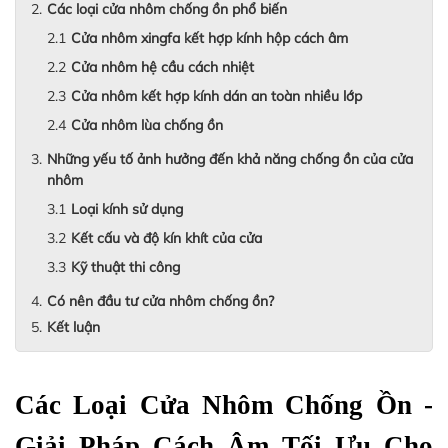
Các loại cửa nhôm chống ồn phổ biến
Cửa nhôm xingfa kết hợp kính hộp cách âm
Cửa nhôm hệ cầu cách nhiệt
Cửa nhôm kết hợp kính dán an toàn nhiều lớp
Cửa nhôm lùa chống ồn
Những yếu tố ảnh hưởng đến khả năng chống ồn của cửa
nhôm
Loại kính sử dụng
Kết cấu và độ kín khít của cửa
Kỹ thuật thi công
Có nên đầu tư cửa nhôm chống ồn?
Kết luận
Các Loại Cửa Nhôm Chống Ồn - 
Giải Pháp Cách Âm Tối Ưu Cho 