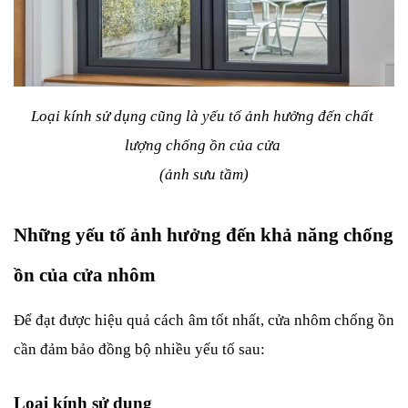
Loại kính sử dụng cũng là yếu tố ảnh hưởng đến chất 
lượng chống ồn của cửa 
(ảnh sưu tầm)
Những yếu tố ảnh hưởng đến khả năng chống 
ồn của cửa nhôm
Để đạt được hiệu quả cách âm tốt nhất, cửa nhôm chống ồn 
cần đảm bảo đồng bộ nhiều yếu tố sau:
Loại kính sử dụng