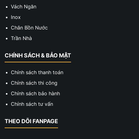
Vách Ngăn
Inox
Chân Bồn Nước
Trần Nhà
CHÍNH SÁCH & BẢO MẬT
Chính sách thanh toán
Chính sách thi công
Chính sách bảo hành
Chính sách tư vấn
THEO DÕI FANPAGE