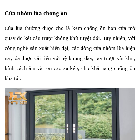
Cửa nhôm lùa chống ồn
Cửa lùa thường được cho là kém chống ồn hơn cửa mở 
quay do kết cấu trượt không khít tuyệt đối. Tuy nhiên, với 
công nghệ sản xuất hiện đại, các dòng cửa nhôm lùa hiện 
nay đã được cải tiến với hệ khung dày, ray trượt kín khít, 
kính cách âm và ron cao su kép, cho khả năng chống ồn 
khá tốt.