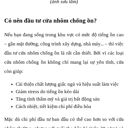
(ảnh sưu tầm)
Có nên đầu tư cửa nhôm chống ồn?
Nếu bạn đang sống trong khu vực có mức độ tiếng ồn cao 
– gần mặt đường, công trình xây dựng, nhà máy... – thì việc 
đầu tư cửa nhôm chống ồn là rất cần thiết. Bởi vì các loại 
cửa nhôm chống ồn không chỉ mang lại sự yên tĩnh, cửa 
còn giúp:
Cải thiện chất lượng giấc ngủ và hiệu suất làm việc
Giảm stress do tiếng ồn kéo dài
Tăng tính thẩm mỹ và giá trị bất động sản
Cách nhiệt, tiết kiệm chi phí điều hòa
Mặc dù chi phí đầu tư ban đầu có thể cao hơn so với cửa 