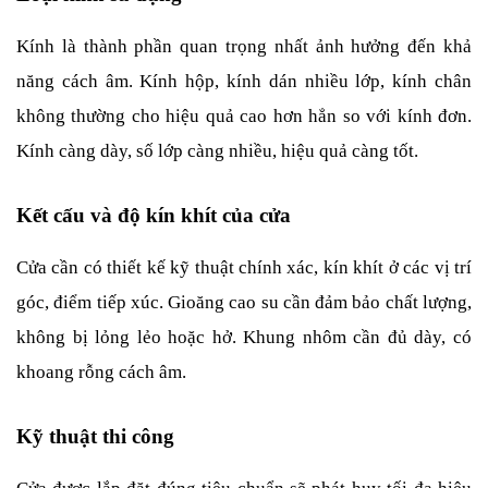
Kính là thành phần quan trọng nhất ảnh hưởng đến khả 
năng cách âm. Kính hộp, kính dán nhiều lớp, kính chân 
không thường cho hiệu quả cao hơn hẳn so với kính đơn. 
Kính càng dày, số lớp càng nhiều, hiệu quả càng tốt.
Kết cấu và độ kín khít của cửa
Cửa cần có thiết kế kỹ thuật chính xác, kín khít ở các vị trí 
góc, điểm tiếp xúc. Gioăng cao su cần đảm bảo chất lượng, 
không bị lỏng lẻo hoặc hở. Khung nhôm cần đủ dày, có 
khoang rỗng cách âm.
Kỹ thuật thi công