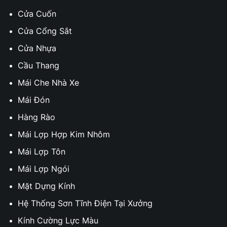
Cửa Cuốn
Cửa Cổng Sắt
Cửa Nhựa
Cầu Thang
Mái Che Nhà Xe
Mái Đón
Hàng Rào
Mái Lợp Hợp Kim Nhôm
Mái Lợp Tôn
Mái Lợp Ngói
Mặt Dựng Kính
Hệ Thống Sơn Tĩnh Điện Tại Xưởng
Kính Cường Lực Màu