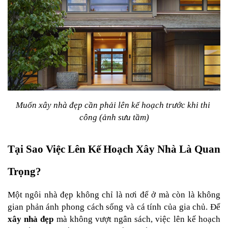
Muốn xây nhà đẹp cần phải lên kế hoạch trước khi thi 
công (ảnh sưu tầm)
Tại Sao Việc Lên Kế Hoạch Xây Nhà Là Quan 
Trọng?
Một ngôi nhà đẹp không chỉ là nơi để ở mà còn là không 
gian phản ánh phong cách sống và cá tính của gia chủ. Để 
xây nhà đẹp
 mà không vượt ngân sách, việc lên kế hoạch 