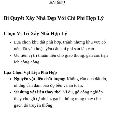
sưu tầm)
Bí Quyết Xây Nhà Đẹp Với Chi Phí Hợp Lý
Chọn Vị Trí Xây Nhà Hợp Lý
Lựa chọn khu đất phù hợp, tránh những khu vực có 
nền đất yếu hoặc yêu cầu chi phí san lấp cao.
Ưu tiên vị trí thuận tiện cho giao thông, gần các tiện 
ích công cộng.
Lựa Chọn Vật Liệu Phù Hợp
Nguyên vật liệu chất lượng:
 Không cần quá đắt đỏ, 
nhưng cần đảm bảo độ bền và an toàn.
Sử dụng vật liệu thay thế:
 Ví dụ, gỗ công nghiệp 
thay cho gỗ tự nhiên, gạch không nung thay cho 
gạch đỏ truyền thống.