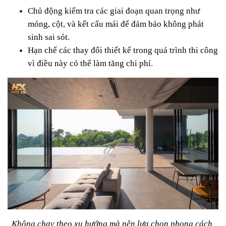
Chủ động kiểm tra các giai đoạn quan trọng như 
móng, cột, và kết cấu mái để đảm bảo không phát 
sinh sai sót.
Hạn chế các thay đổi thiết kế trong quá trình thi công 
vì điều này có thể làm tăng chi phí.
Không chạy theo xu hướng mà nên lựa chọn phong cách 