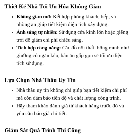
Thiết Kế Nhà Tối Ưu Hóa Không Gian
Không gian mở:
 Kết hợp phòng khách, bếp, và 
phòng ăn giúp tiết kiệm diện tích xây dựng.
Ánh sáng tự nhiên:
 Sử dụng cửa kính lớn hoặc giếng 
trời để giảm chi phí chiếu sáng.
Tích hợp công năng:
 Các đồ nội thất thông minh như 
giường có ngăn kéo, bàn ăn gấp gọn sẽ tối ưu diện 
tích sử dụng.
Lựa Chọn Nhà Thầu Uy Tín
Nhà thầu uy tín không chỉ giúp bạn tiết kiệm chi phí 
mà còn đảm bảo tiến độ và chất lượng công trình.
Hãy tham khảo đánh giá từ khách hàng trước đó và 
yêu cầu báo giá chi tiết.
Giám Sát Quá Trình Thi Công