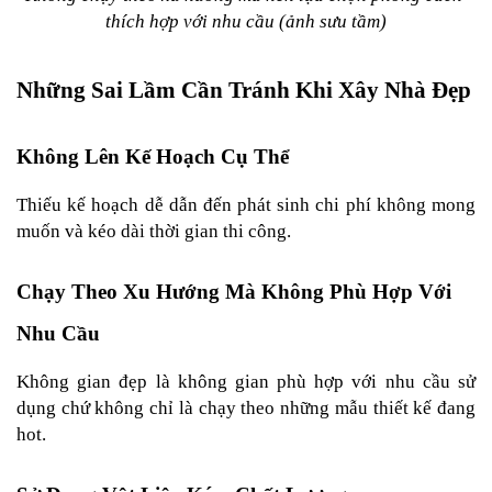
thích hợp với nhu cầu (ảnh sưu tầm)
Những Sai Lầm Cần Tránh Khi Xây Nhà Đẹp
Không Lên Kế Hoạch Cụ Thể
Thiếu kế hoạch dễ dẫn đến phát sinh chi phí không mong 
muốn và kéo dài thời gian thi công.
Chạy Theo Xu Hướng Mà Không Phù Hợp Với 
Nhu Cầu
Không gian đẹp là không gian phù hợp với nhu cầu sử 
dụng chứ không chỉ là chạy theo những mẫu thiết kế đang 
hot.