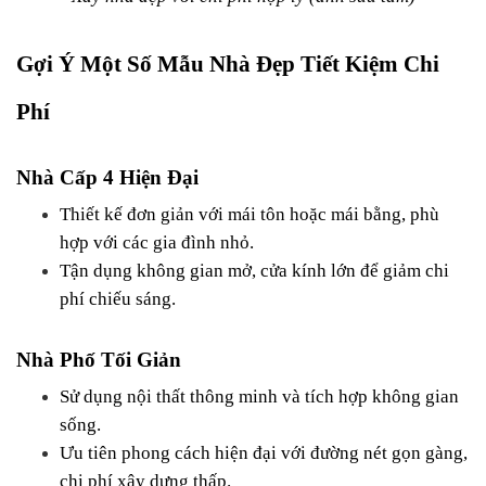
Gợi Ý Một Số Mẫu Nhà Đẹp Tiết Kiệm Chi 
Phí
Nhà Cấp 4 Hiện Đại
Thiết kế đơn giản với mái tôn hoặc mái bằng, phù 
hợp với các gia đình nhỏ.
Tận dụng không gian mở, cửa kính lớn để giảm chi 
phí chiếu sáng.
Nhà Phố Tối Giản
Sử dụng nội thất thông minh và tích hợp không gian 
sống.
Ưu tiên phong cách hiện đại với đường nét gọn gàng, 
chi phí xây dựng thấp.