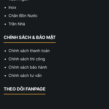
Inox
Chân Bồn Nước
Trần Nhà
CHÍNH SÁCH & BẢO MẬT
Chính sách thanh toán
Chính sách thi công
Chính sách bảo hành
Chính sách tư vấn
THEO DÕI FANPAGE