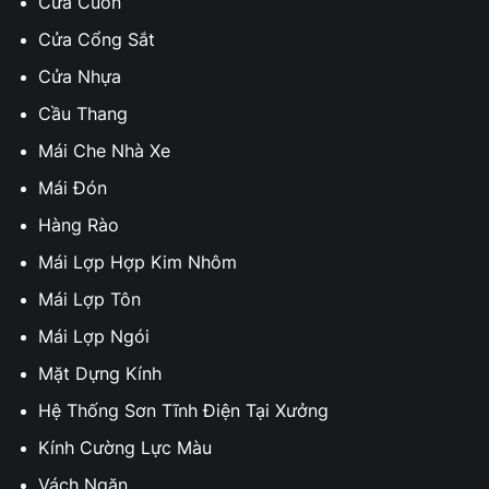
Cửa Cuốn
Cửa Cổng Sắt
Cửa Nhựa
Cầu Thang
Mái Che Nhà Xe
Mái Đón
Hàng Rào
Mái Lợp Hợp Kim Nhôm
Mái Lợp Tôn
Mái Lợp Ngói
Mặt Dựng Kính
Hệ Thống Sơn Tĩnh Điện Tại Xưởng
Kính Cường Lực Màu
Vách Ngăn