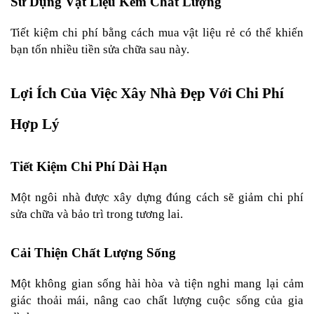
Sử Dụng Vật Liệu Kém Chất Lượng
Tiết kiệm chi phí bằng cách mua vật liệu rẻ có thể khiến 
bạn tốn nhiều tiền sửa chữa sau này.
Lợi Ích Của Việc Xây Nhà Đẹp Với Chi Phí 
Hợp Lý
Tiết Kiệm Chi Phí Dài Hạn
Một ngôi nhà được xây dựng đúng cách sẽ giảm chi phí 
sửa chữa và bảo trì trong tương lai.
Cải Thiện Chất Lượng Sống
Một không gian sống hài hòa và tiện nghi mang lại cảm 
giác thoải mái, nâng cao chất lượng cuộc sống của gia 