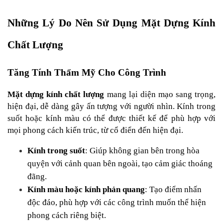
Những Lý Do Nên Sử Dụng Mặt Dựng Kính 
Chất Lượng
Tăng Tính Thẩm Mỹ Cho Công Trình
Mặt dựng kính chất lượng
 mang lại diện mạo sang trọng, 
hiện đại, dễ dàng gây ấn tượng với người nhìn. Kính trong 
suốt hoặc kính màu có thể được thiết kế để phù hợp với 
mọi phong cách kiến trúc, từ cổ điển đến hiện đại.
Kính trong suốt
: Giúp không gian bên trong hòa 
quyện với cảnh quan bên ngoài, tạo cảm giác thoáng 
đãng.
Kính màu hoặc kính phản quang
: Tạo điểm nhấn 
độc đáo, phù hợp với các công trình muốn thể hiện 
phong cách riêng biệt.