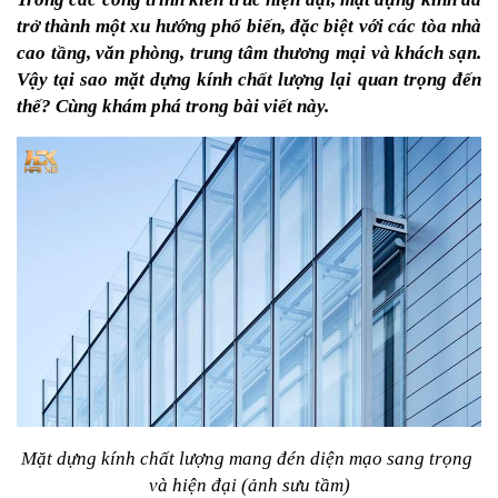
trở thành một xu hướng phổ biến, đặc biệt với các tòa nhà 
cao tầng, văn phòng, trung tâm thương mại và khách sạn. 
Vậy tại sao mặt dựng kính chất lượng lại quan trọng đến 
thế? Cùng khám phá trong bài viết này.
Mặt dựng kính chất lượng mang đén diện mạo sang trọng 
và hiện đại (ảnh sưu tầm)