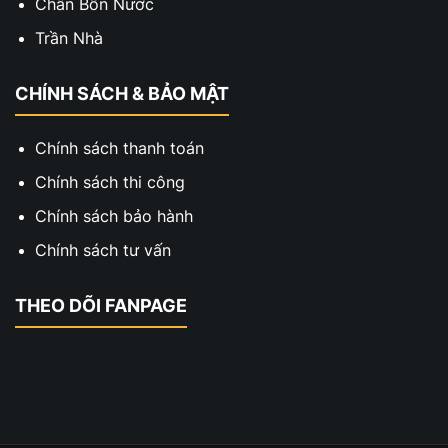
Chân Bồn Nước
Trần Nhà
CHÍNH SÁCH & BẢO MẬT
Chính sách thanh toán
Chính sách thi công
Chính sách bảo hành
Chính sách tư vấn
THEO DÕI FANPAGE