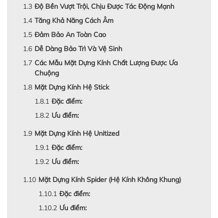
Độ Bền Vượt Trội, Chịu Được Tác Động Mạnh
Tăng Khả Năng Cách Âm
Đảm Bảo An Toàn Cao
Dễ Dàng Bảo Trì Và Vệ Sinh
Các Mẫu Mặt Dựng Kính Chất Lượng Được Ưa
Chuộng
Mặt Dựng Kính Hệ Stick
Đặc điểm:
Ưu điểm:
Mặt Dựng Kính Hệ Unitized
Đặc điểm:
Ưu điểm:
Mặt Dựng Kính Spider (Hệ Kính Không Khung)
Đặc điểm:
Ưu điểm: