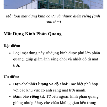
Mỗi loại mặt dựng kính có ưu và nhược điểm riêng (ảnh 
sưu tầm)
Mặt Dựng Kính Phản Quang
Đặc điểm:
Loại mặt dựng này sử dụng kính được phủ lớp phản 
quang, giúp giảm ánh sáng chói và nhiệt độ từ mặt 
trời.
Ưu điểm:
Hạn chế nhiệt lượng và độ chói
: Đặc biệt phù hợp 
với các khu vực có ánh sáng mặt trời mạnh.
Đảm bảo riêng tư
: Từ bên ngoài, kính phản quang 
giống như gương, che chắn không gian bên trong 