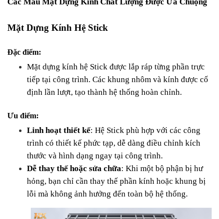
Các Mẫu Mặt Dựng Kính Chất Lượng Được Ưa Chuộng
Mặt Dựng Kính Hệ Stick
Đặc điểm:
Mặt dựng kính hệ Stick được lắp ráp từng phần trực 
tiếp tại công trình. Các khung nhôm và kính được cố 
định lần lượt, tạo thành hệ thống hoàn chỉnh.
Ưu điểm:
Linh hoạt thiết kế
: Hệ Stick phù hợp với các công 
trình có thiết kế phức tạp, dễ dàng điều chỉnh kích 
thước và hình dạng ngay tại công trình.
Dễ thay thế hoặc sửa chữa
: Khi một bộ phận bị hư 
hỏng, bạn chỉ cần thay thế phần kính hoặc khung bị 
lỗi mà không ảnh hưởng đến toàn bộ hệ thống.