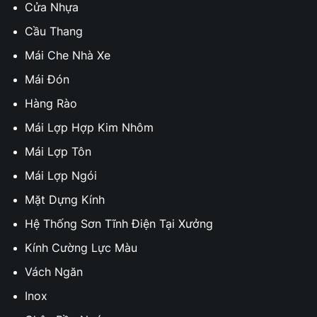
Cửa Nhựa
Cầu Thang
Mái Che Nhà Xe
Mái Đón
Hàng Rào
Mái Lợp Hợp Kim Nhôm
Mái Lợp Tôn
Mái Lợp Ngói
Mặt Dựng Kính
Hệ Thống Sơn Tĩnh Điện Tại Xưởng
Kính Cường Lực Màu
Vách Ngăn
Inox