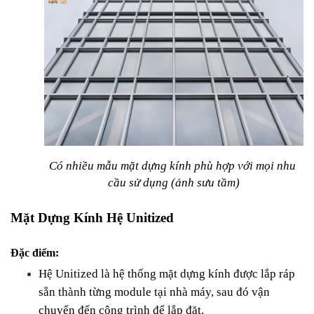
Có nhiều mẫu mặt dựng kính phù hợp với mọi nhu 
cầu sử dụng (ảnh sưu tầm)
Mặt Dựng Kính Hệ Unitized
Đặc điểm:
Hệ Unitized là hệ thống mặt dựng kính được lắp ráp 
sẵn thành từng module tại nhà máy, sau đó vận 
chuyển đến công trình để lắp đặt.