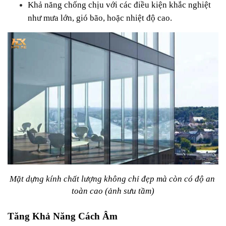
Khả năng chống chịu với các điều kiện khắc nghiệt 
như mưa lớn, gió bão, hoặc nhiệt độ cao.
Mặt dựng kính chất lượng không chỉ đẹp mà còn có độ an 
toàn cao (ảnh sưu tầm)
Tăng Khả Năng Cách Âm