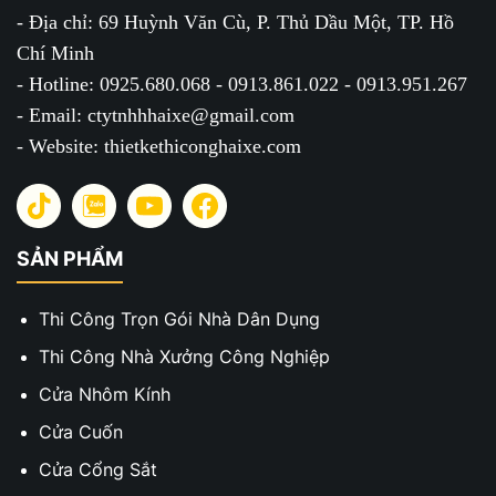
- Địa chỉ: 69 Huỳnh Văn Cù, P. Thủ Dầu Một, TP. Hồ
Chí Minh
- Hotline: 0925.680.068 - 0913.861.022 - 0913.951.267
- Email: ctytnhhhaixe@gmail.com
- Website: thietkethiconghaixe.com
SẢN PHẨM
Thi Công Trọn Gói Nhà Dân Dụng
Thi Công Nhà Xưởng Công Nghiệp
Cửa Nhôm Kính
Cửa Cuốn
Cửa Cổng Sắt