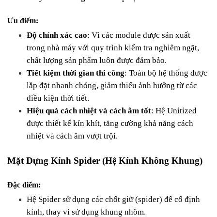
Ưu điểm:
Độ chính xác cao
: Vì các module được sản xuất 
trong nhà máy với quy trình kiểm tra nghiêm ngặt, 
chất lượng sản phẩm luôn được đảm bảo.
Tiết kiệm thời gian thi công
: Toàn bộ hệ thống được 
lắp đặt nhanh chóng, giảm thiểu ảnh hưởng từ các 
điều kiện thời tiết.
Hiệu quả cách nhiệt và cách âm tốt
: Hệ Unitized 
được thiết kế kín khít, tăng cường khả năng cách 
nhiệt và cách âm vượt trội.
Mặt Dựng Kính Spider (Hệ Kính Không Khung)
Đặc điểm:
Hệ Spider sử dụng các chốt giữ (spider) để cố định 
kính, thay vì sử dụng khung nhôm.