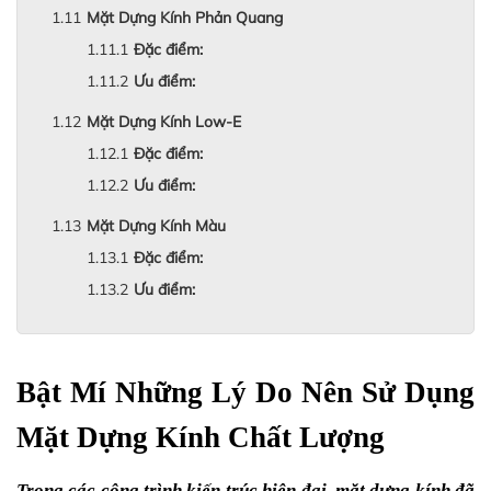
Mặt Dựng Kính Phản Quang
Đặc điểm:
Ưu điểm:
Mặt Dựng Kính Low-E
Đặc điểm:
Ưu điểm:
Mặt Dựng Kính Màu
Đặc điểm:
Ưu điểm:
Bật Mí Những Lý Do Nên Sử Dụng 
Mặt Dựng Kính Chất Lượng
Trong các công trình kiến trúc hiện đại, mặt dựng kính đã 