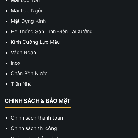
Mái Lợp Tôn
Mái Lợp Ngói
Mặt Dựng Kính
Hệ Thống Sơn Tĩnh Điện Tại Xưởng
Kính Cường Lực Màu
Vách Ngăn
Inox
Chân Bồn Nước
Trần Nhà
CHÍNH SÁCH & BẢO MẬT
Chính sách thanh toán
Chính sách thi công