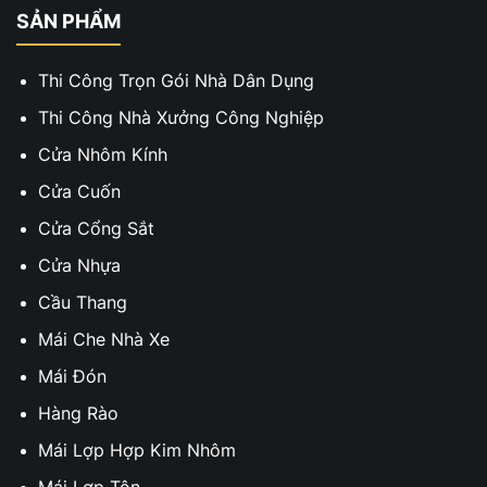
SẢN PHẨM
Thi Công Trọn Gói Nhà Dân Dụng
Thi Công Nhà Xưởng Công Nghiệp
Cửa Nhôm Kính
Cửa Cuốn
Cửa Cổng Sắt
Cửa Nhựa
Cầu Thang
Mái Che Nhà Xe
Mái Đón
Hàng Rào
Mái Lợp Hợp Kim Nhôm