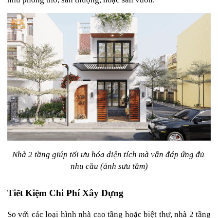
Nhà 2 tầng giúp tối ưu hóa diện tích mà vẫn đáp ứng đủ 
nhu cầu (ảnh sưu tầm)
Tiết Kiệm Chi Phí Xây Dựng
So với các loại hình nhà cao tầng hoặc biệt thự, nhà 2 tầng 