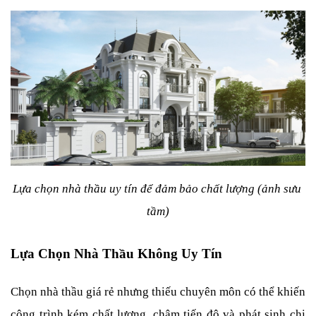
Lựa chọn nhà thầu uy tín để đảm bảo chất lượng (ảnh sưu 
tầm)
Lựa Chọn Nhà Thầu Không Uy Tín
Chọn nhà thầu giá rẻ nhưng thiếu chuyên môn có thể khiến 
công trình kém chất lượng, chậm tiến độ và phát sinh chi 