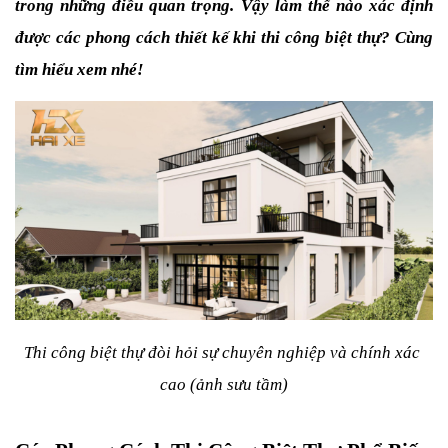
trong những điều quan trọng. Vậy làm thế nào xác định 
được các phong cách thiết kế khi thi công biệt thự? Cùng 
tìm hiểu xem nhé!
Thi công biệt thự đòi hỏi sự chuyên nghiệp và chính xác 
cao (ảnh sưu tầm)