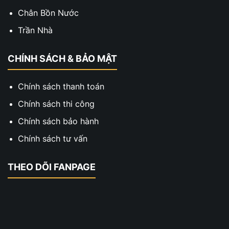
Chân Bồn Nước
Trần Nhà
CHÍNH SÁCH & BẢO MẬT
Chính sách thanh toán
Chính sách thi công
Chính sách bảo hành
Chính sách tư vấn
THEO DÕI FANPAGE