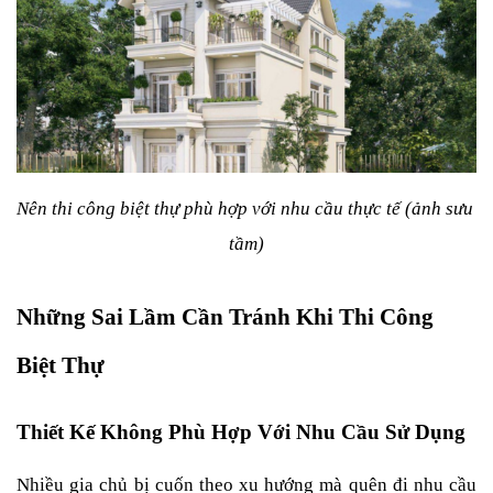
Nên thi công biệt thự phù hợp với nhu cầu thực tế (ảnh sưu 
tầm)
Những Sai Lầm Cần Tránh Khi Thi Công 
Biệt Thự
Thiết Kế Không Phù Hợp Với Nhu Cầu Sử Dụng
Nhiều gia chủ bị cuốn theo xu hướng mà quên đi nhu cầu 