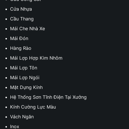
Cửa Nhựa
Cầu Thang
Mái Che Nhà Xe
Mái Đón
Hàng Rào
Mái Lợp Hợp Kim Nhôm
Mái Lợp Tôn
Mái Lợp Ngói
Mặt Dựng Kính
Hệ Thống Sơn Tĩnh Điện Tại Xưởng
Kính Cường Lực Màu
Vách Ngăn
Inox