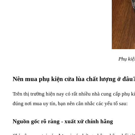
Phụ kiệ
Nên mua phụ kiện cửa lùa chất lượng ở đâu
Trên thị trường hiện nay có rất nhiều nhà cung cấp phụ k
đúng nơi mua uy tín, bạn nên cân nhắc các yếu tố sau:
Nguồn gốc rõ ràng - xuất xứ chính hãng