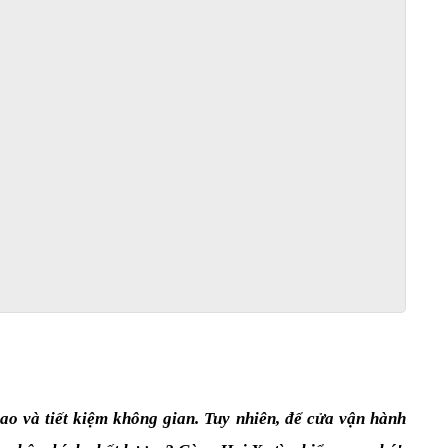
ao và tiết kiệm không gian. Tuy nhiên, để cửa vận hành 