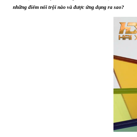
những điểm nổi trội nào và được ứng dụng ra sao? 