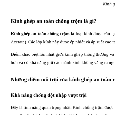
Kính g
Kính ghép an toàn chống trộm là gì?
Kính ghép an toàn chống trộm
 là loại kính được cấu 
Acetate). Các lớp kính này được ép nhiệt và áp suất cao 
Điểm khác biệt lớn nhất giữa kính ghép thông thường và
hơn và có khả năng giữ các mảnh kính không văng ra ngoà
Những điểm nổi trội của kính ghép an toàn 
Khả năng chống đột nhập vượt trội
Đây là tính năng quan trọng nhất. Kính chống trộm được th