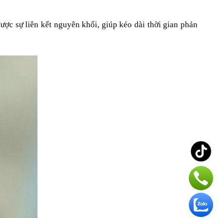
ợc sự liên kết nguyên khối, giúp kéo dài thời gian phản 