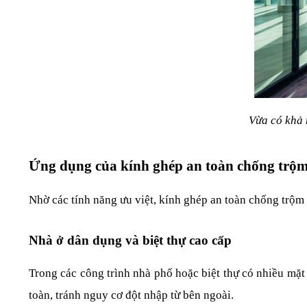
Vừa có khả 
Ứng dụng của kính ghép an toàn chống trộ
Nhờ các tính năng ưu việt, kính ghép an toàn chống trộm 
Nhà ở dân dụng và biệt thự cao cấp
Trong các công trình nhà phố hoặc biệt thự có nhiều mặt 
toàn, tránh nguy cơ đột nhập từ bên ngoài.